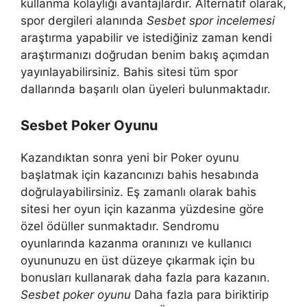
kullanma kolaylığı avantajlardır. Alternatif olarak,
spor dergileri alanında
Sesbet spor incelemesi
araştırma yapabilir ve istediğiniz zaman kendi
araştırmanızı doğrudan benim bakış açımdan
yayınlayabilirsiniz. Bahis sitesi tüm spor
dallarında başarılı olan üyeleri bulunmaktadır.
Sesbet Poker Oyunu
Kazandıktan sonra yeni bir Poker oyunu
başlatmak için kazancınızı bahis hesabında
doğrulayabilirsiniz. Eş zamanlı olarak bahis
sitesi her oyun için kazanma yüzdesine göre
özel ödüller sunmaktadır. Sendromu
oyunlarında kazanma oranınızı ve kullanıcı
oyununuzu en üst düzeye çıkarmak için bu
bonusları kullanarak daha fazla para kazanın.
Sesbet poker oyunu
Daha fazla para biriktirip