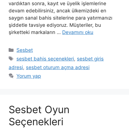
vardıktan sonra, kayıt ve üyelik işlemlerine
devam edebilirsiniz, ancak ülkemizdeki en
saygın sanal bahis sitelerine para yatırmanızı
şiddetle tavsiye ediyoruz. Müşteriler, bu
şirketteki markaların …
Devamını oku
Kategoriler
Sesbet
Etiketler
sesbet bahis seçenekleri
,
sesbet giris
adresi
,
sesbet oturum açma adresi
Yorum yap
Sesbet Oyun
Seçenekleri