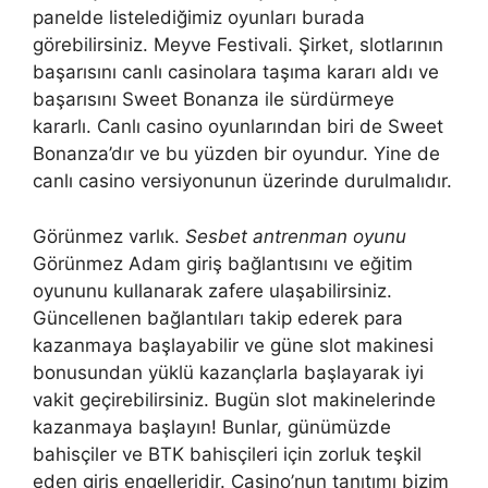
panelde listelediğimiz oyunları burada
görebilirsiniz. Meyve Festivali. Şirket, slotlarının
başarısını canlı casinolara taşıma kararı aldı ve
başarısını Sweet Bonanza ile sürdürmeye
kararlı. Canlı casino oyunlarından biri de Sweet
Bonanza’dır ve bu yüzden bir oyundur. Yine de
canlı casino versiyonunun üzerinde durulmalıdır.
Görünmez varlık.
Sesbet antrenman oyunu
Görünmez Adam giriş bağlantısını ve eğitim
oyununu kullanarak zafere ulaşabilirsiniz.
Güncellenen bağlantıları takip ederek para
kazanmaya başlayabilir ve güne slot makinesi
bonusundan yüklü kazançlarla başlayarak iyi
vakit geçirebilirsiniz. Bugün slot makinelerinde
kazanmaya başlayın! Bunlar, günümüzde
bahisçiler ve BTK bahisçileri için zorluk teşkil
eden giriş engelleridir. Casino’nun tanıtımı bizim