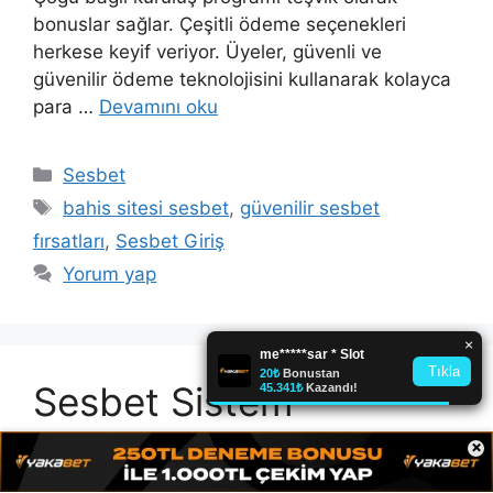
bonuslar sağlar. Çeşitli ödeme seçenekleri
herkese keyif veriyor. Üyeler, güvenli ve
güvenilir ödeme teknolojisini kullanarak kolayca
para …
Devamını oku
Kategoriler
Sesbet
Etiketler
bahis sitesi sesbet
,
güvenilir sesbet
fırsatları
,
Sesbet Giriş
Yorum yap
Sesbet Sistem
×
Şubat 12, 2025
yazar
Sesbet