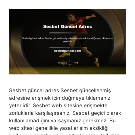
Sesbet güncel adres Sesbet güncellenmiş
adresine erişmek için düğmeye tıklamanız
yeterlidir. Sesbet web sitesine erişmekte
zorluklarla karşılaşırsanız, Sesbet geçici olarak
kullanılamadığını varsaymanız gerekmez. Bu
web sitesi genellikle yasal erişim eksikliği