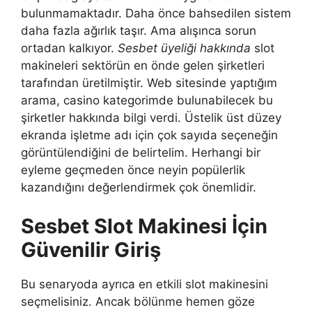
bulunmamaktadır. Daha önce bahsedilen sistem
daha fazla ağırlık taşır. Ama alışınca sorun
ortadan kalkıyor.
Sesbet üyeliği hakkında
slot
makineleri sektörün en önde gelen şirketleri
tarafından üretilmiştir. Web sitesinde yaptığım
arama, casino kategorimde bulunabilecek bu
şirketler hakkında bilgi verdi. Üstelik üst düzey
ekranda işletme adı için çok sayıda seçeneğin
görüntülendiğini de belirtelim. Herhangi bir
eyleme geçmeden önce neyin popülerlik
kazandığını değerlendirmek çok önemlidir.
Sesbet Slot Makinesi İçin
Güvenilir Giriş
Bu senaryoda ayrıca en etkili slot makinesini
seçmelisiniz. Ancak bölünme hemen göze