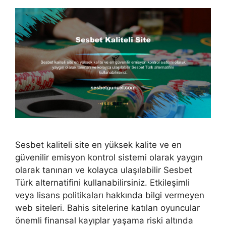
Sesbet kaliteli site en yüksek kalite ve en
güvenilir emisyon kontrol sistemi olarak yaygın
olarak tanınan ve kolayca ulaşılabilir Sesbet
Türk alternatifini kullanabilirsiniz. Etkileşimli
veya lisans politikaları hakkında bilgi vermeyen
web siteleri. Bahis sitelerine katılan oyuncular
önemli finansal kayıplar yaşama riski altında