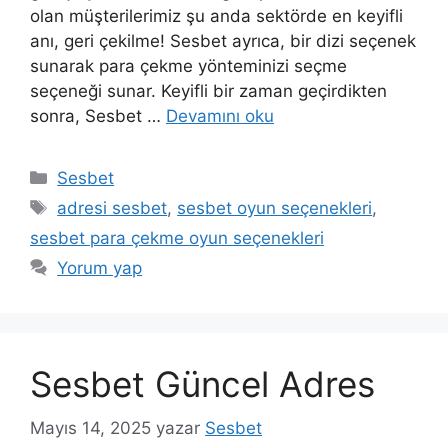
olan müşterilerimiz şu anda sektörde en keyifli
anı, geri çekilme! Sesbet ayrıca, bir dizi seçenek
sunarak para çekme yönteminizi seçme
seçeneği sunar. Keyifli bir zaman geçirdikten
sonra, Sesbet …
Devamını oku
Kategoriler
Sesbet
Etiketler
adresi sesbet
,
sesbet oyun seçenekleri
,
sesbet para çekme oyun seçenekleri
Yorum yap
Sesbet Güncel Adres
Mayıs 14, 2025
yazar
Sesbet