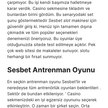
çarpmıyor. Bu işi kendi başımıza halletmeye
karar verdik. Casino sekmesine tıkladım ve
bunlardan birini gördüm. Bu senaryodaki set
şunu göstermektedir
Sesbet slot makinesi için
güvenilir giriş
ki. Henüz işin tamamen dışına
çıkmadık ve tüm popüler seçenekleri
denemenizi öneriyoruz. Bu oyunlar üye
olduğunuzda sitede test edilmeye açıktır. Pek
çok web sitesi de makaleler sunuyor. slotu
herhangi bir fırsat sunmuyor.
Sesbet Antrenman Oyunu
En seçkin antrenman oyunu Sesbet’tir ve
neredeyse tüm antrenörlük oyunları beklentileri .
Sektör de bundan etkileniyor. ‘ Casino
sekmenizdeki en iyi egzersiz oyununu seçerek
etkinleştirin. O zaman bir şirket seçin. Orta