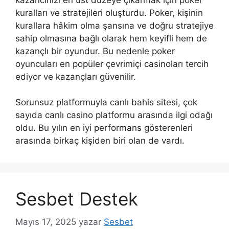
kuralları ve stratejileri oluşturdu. Poker, kişinin
kurallara hâkim olma şansına ve doğru stratejiye
sahip olmasına bağlı olarak hem keyifli hem de
kazançlı bir oyundur. Bu nedenle poker
oyuncuları en popüler çevrimiçi casinoları tercih
ediyor ve kazançları güvenilir.
Sorunsuz platformuyla canlı bahis sitesi, çok
sayıda canlı casino platformu arasında ilgi odağı
oldu. Bu yılın en iyi performans gösterenleri
arasında birkaç kişiden biri olan de vardı.
Sesbet Destek
Mayıs 17, 2025
yazar
Sesbet