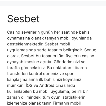
Sesbet
Casino severlerin günün her saatinde bahis
oynamasına olanak tanıyan mobil oyunlar da
desteklenmektedir. Sesbet mobil
uygulamasında sade tasarım belirgindir. Sonuç
olarak, Sesbet bu tasarım tüm üyelerin casino
oynayabilmesine açıktır. Gönderiminizi sol
tarafta göreceksiniz. Bu noktadan itibaren
transferleri kontrol etmeniz ve spor
karşılaşmalarına ilk bahisinizi koymanız
mümkün. İOS ve Android cihazlarda
kullanılabilen bu mobil uygulama, belirli bir
zaman dilimindeki tüm oyun istatistiklerini
izlemenize olanak tanır. Firmanın mobil