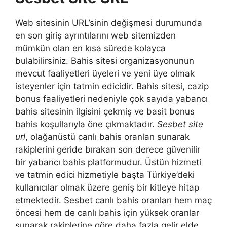
Web sitesinin URL’sinin değişmesi durumunda
en son giriş ayrıntılarını web sitemizden
mümkün olan en kısa sürede kolayca
bulabilirsiniz. Bahis sitesi organizasyonunun
mevcut faaliyetleri üyeleri ve yeni üye olmak
isteyenler için tatmin edicidir. Bahis sitesi, cazip
bonus faaliyetleri nedeniyle çok sayıda yabancı
bahis sitesinin ilgisini çekmiş ve basit bonus
bahis koşullarıyla öne çıkmaktadır.
Sesbet site
url
, olağanüstü canlı bahis oranları sunarak
rakiplerini geride bırakan son derece güvenilir
bir yabancı bahis platformudur. Üstün hizmeti
ve tatmin edici hizmetiyle başta Türkiye’deki
kullanıcılar olmak üzere geniş bir kitleye hitap
etmektedir. Sesbet canlı bahis oranları hem maç
öncesi hem de canlı bahis için yüksek oranlar
sunarak rakiplerine göre daha fazla gelir elde