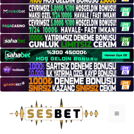
İçeriğe
atla
Menü