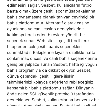
edilmesini sağlar. Sesbet, kullanıcıların futbol
başta olmak üzere çeşitli spor müsabakalarına
bahis oynamasına olanak tanıyan çevrimiçi bir
bahis platformudur. Alternatif olarak casino
oyunlarına ve canlı casino deneyimlerine
katılmayı tercih eden bireylere yönelik bir
seçenek sunar. Web sitesi, çeşitli tercihlere
hitap eden çok çeşitli bahis seçenekleri
sunmaktadır. Rakiplerine kıyasla özellikle hafta
sonları maç öncesi ve canlı bahis seçeneklerine
geniş bir yelpaze sunan Sesbet, hafta içi yoğun
bahis programıyla da dikkat çekiyor. Sesbet,
dünya çapındaki çeşitli liglere ilişkin
tahminlerinizi kolayca değerlendirebileceğiniz
kapsamlı bir bahis platformu sağlar. Dünyanın
önde gelen SSL güvenlik protokolü tarafından
desteklenen Sesbet, kullanıcılarına benzersiz bir
güvenlik deneyimi sunuyor. Sesbet bahis sitesi