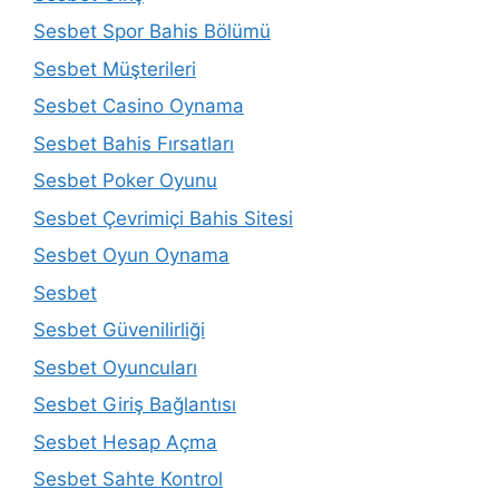
Sesbet Spor Bahis Bölümü
Sesbet Müşterileri
Sesbet Casino Oynama
Sesbet Bahis Fırsatları
Sesbet Poker Oyunu
Sesbet Çevrimiçi Bahis Sitesi
Sesbet Oyun Oynama
Sesbet
Sesbet Güvenilirliği
Sesbet Oyuncuları
Sesbet Giriş Bağlantısı
Sesbet Hesap Açma
Sesbet Sahte Kontrol