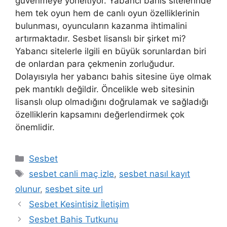
güvenmeye yöneltiyor. Yabancı bahis sitelerinde
hem tek oyun hem de canlı oyun özelliklerinin
bulunması, oyuncuların kazanma ihtimalini
artırmaktadır. Sesbet lisanslı bir şirket mi?
Yabancı sitelerle ilgili en büyük sorunlardan biri
de onlardan para çekmenin zorluğudur.
Dolayısıyla her yabancı bahis sitesine üye olmak
pek mantıklı değildir. Öncelikle web sitesinin
lisanslı olup olmadığını doğrulamak ve sağladığı
özelliklerin kapsamını değerlendirmek çok
önemlidir.
Kategoriler
Sesbet
Etiketler
sesbet canli maç izle
,
sesbet nasıl kayıt
olunur
,
sesbet site url
Sesbet Kesintisiz İletişim
Sesbet Bahis Tutkunu