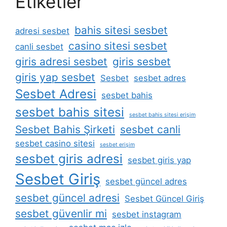
Etiketler
bahis sitesi sesbet
adresi sesbet
casino sitesi sesbet
canli sesbet
giris adresi sesbet
giris sesbet
giris yap sesbet
Sesbet
sesbet adres
Sesbet Adresi
sesbet bahis
sesbet bahis sitesi
sesbet bahis sitesi erişim
Sesbet Bahis Şirketi
sesbet canli
sesbet casino sitesi
sesbet erişim
sesbet giris adresi
sesbet giris yap
Sesbet Giriş
sesbet güncel adres
sesbet güncel adresi
Sesbet Güncel Giriş
sesbet güvenlir mi
sesbet instagram