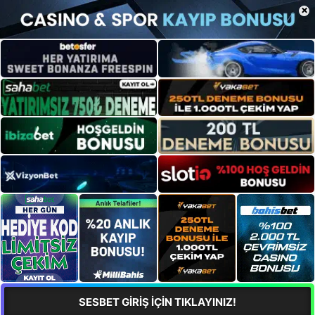
×
SESBET GİRİŞ İÇİN TIKLAYINIZ!