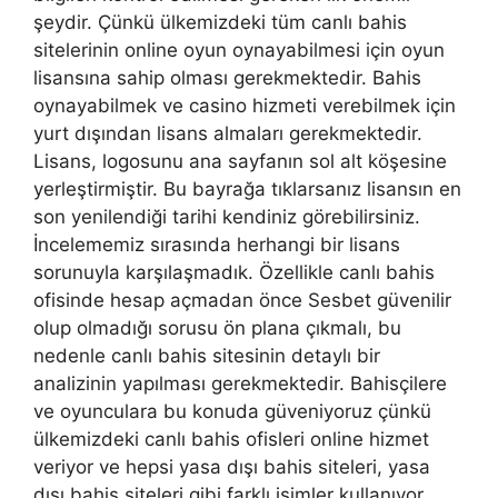
şeydir. Çünkü ülkemizdeki tüm canlı bahis
sitelerinin online oyun oynayabilmesi için oyun
lisansına sahip olması gerekmektedir. Bahis
oynayabilmek ve casino hizmeti verebilmek için
yurt dışından lisans almaları gerekmektedir.
Lisans, logosunu ana sayfanın sol alt köşesine
yerleştirmiştir. Bu bayrağa tıklarsanız lisansın en
son yenilendiği tarihi kendiniz görebilirsiniz.
İncelememiz sırasında herhangi bir lisans
sorunuyla karşılaşmadık. Özellikle canlı bahis
ofisinde hesap açmadan önce Sesbet güvenilir
olup olmadığı sorusu ön plana çıkmalı, bu
nedenle canlı bahis sitesinin detaylı bir
analizinin yapılması gerekmektedir. Bahisçilere
ve oyunculara bu konuda güveniyoruz çünkü
ülkemizdeki canlı bahis ofisleri online hizmet
veriyor ve hepsi yasa dışı bahis siteleri, yasa
dışı bahis siteleri gibi farklı isimler kullanıyor.