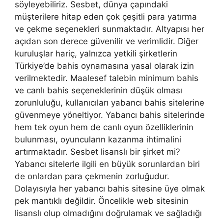
söyleyebiliriz. Sesbet, dünya çapındaki
müşterilere hitap eden çok çeşitli para yatırma
ve çekme seçenekleri sunmaktadır. Altyapısı her
açıdan son derece güvenilir ve verimlidir. Diğer
kuruluşlar hariç, yalnızca yetkili şirketlerin
Türkiye’de bahis oynamasına yasal olarak izin
verilmektedir. Maalesef talebin minimum bahis
ve canlı bahis seçeneklerinin düşük olması
zorunluluğu, kullanıcıları yabancı bahis sitelerine
güvenmeye yöneltiyor. Yabancı bahis sitelerinde
hem tek oyun hem de canlı oyun özelliklerinin
bulunması, oyuncuların kazanma ihtimalini
artırmaktadır. Sesbet lisanslı bir şirket mi?
Yabancı sitelerle ilgili en büyük sorunlardan biri
de onlardan para çekmenin zorluğudur.
Dolayısıyla her yabancı bahis sitesine üye olmak
pek mantıklı değildir. Öncelikle web sitesinin
lisanslı olup olmadığını doğrulamak ve sağladığı