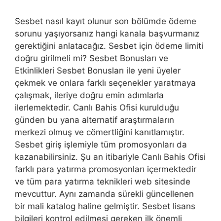
Sesbet nasıl kayıt olunur son bölümde ödeme
sorunu yaşıyorsanız hangi kanala başvurmanız
gerektiğini anlatacağız. Sesbet için ödeme limiti
doğru girilmeli mi? Sesbet Bonusları ve
Etkinlikleri Sesbet Bonusları ile yeni üyeler
çekmek ve onlara farklı seçenekler yaratmaya
çalışmak, ileriye doğru emin adımlarla
ilerlemektedir. Canlı Bahis Ofisi kurulduğu
günden bu yana alternatif araştırmaların
merkezi olmuş ve cömertliğini kanıtlamıştır.
Sesbet giriş işlemiyle tüm promosyonları da
kazanabilirsiniz. Şu an itibariyle Canlı Bahis Ofisi
farklı para yatırma promosyonları içermektedir
ve tüm para yatırma teknikleri web sitesinde
mevcuttur. Aynı zamanda sürekli güncellenen
bir mali katalog haline gelmiştir. Sesbet lisans
bilgileri kontrol edilmesi gereken ilk önemli