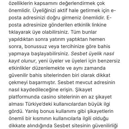
özelliklerin kapsamını değerlendirmek çok
önemlidir. Üyeliğinizi aktif hale getirmek için e-
posta adresinizi doğru girmeniz önemlidir. E-
posta adresinize gönderilen etkinlik linkine
tıklayarak üye olabilirsiniz. Tüm bunlar
yapıldıktan sonra yatırım yaptıktan hemen
sonra, bonussuz veya tercihinize göre bahis
yapmaya başlayabilirsiniz.
Sesbet üyelik nasıl
kayıt olunur
, yeni üyeler ve üyeleri için benzersiz
etkinlikler düzenlemekte ve aynı zamanda
güvenilir bahis sitelerinden biri olarak dikkat
çekmeyi başarmıştır. Sesbet mevcut adresinin
nasıl kaydedileceğine erişin. Şikayet
platformunda casino sitelerinin en az şikayet
alması Türkiye’deki kullanıcılardan büyük ilgi
gördü. Yanlış bonus kullanımı gibi şikayetlerin
önemli bir kısmının kullanıcılarla ilgili olduğu
dikkate alındığında Sesbet sitesinin güvenilirliği