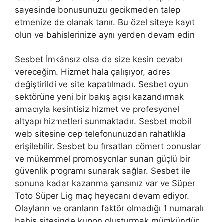
sayesinde bonusunuzu gecikmeden talep
etmenize de olanak tanır. Bu özel siteye kayıt
olun ve bahislerinize aynı yerden devam edin
Sesbet İmkânsız olsa da size kesin cevabı
vereceğim. Hizmet hala çalışıyor, adres
değiştirildi ve site kapatılmadı. Sesbet oyun
sektörüne yeni bir bakış açısı kazandırmak
amacıyla kesintisiz hizmet ve profesyonel
altyapı hizmetleri sunmaktadır. Sesbet mobil
web sitesine cep telefonunuzdan rahatlıkla
erişilebilir. Sesbet bu fırsatları cömert bonuslar
ve mükemmel promosyonlar sunan güçlü bir
güvenlik programı sunarak sağlar. Sesbet ile
sonuna kadar kazanma şansınız var ve Süper
Toto Süper Lig maç heyecanı devam ediyor.
Olayların ve oranların faktör olmadığı 1 numaralı
bahis sitesinde kupon oluşturmak mümkündür.