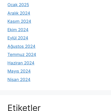
Ocak 2025
Aralık 2024
Kasım 2024
Ekim 2024
Eylül 2024
Ağustos 2024
Temmuz 2024
Haziran 2024
Mayıs 2024
Nisan 2024
Etiketler