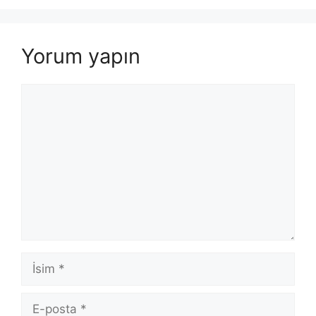
Yorum yapın
Yorum
İsim
E-