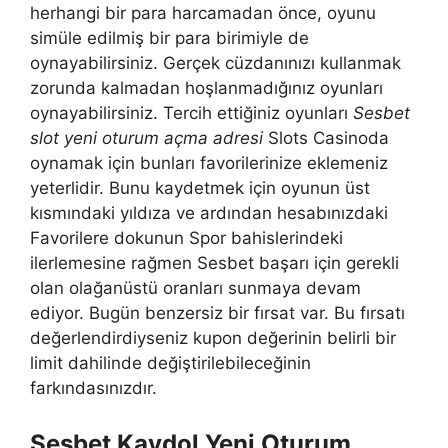
herhangi bir para harcamadan önce, oyunu
simüle edilmiş bir para birimiyle de
oynayabilirsiniz. Gerçek cüzdanınızı kullanmak
zorunda kalmadan hoşlanmadığınız oyunları
oynayabilirsiniz. Tercih ettiğiniz oyunları
Sesbet
slot yeni oturum açma adresi
Slots Casinoda
oynamak için bunları favorilerinize eklemeniz
yeterlidir. Bunu kaydetmek için oyunun üst
kısmındaki yıldıza ve ardından hesabınızdaki
Favorilere dokunun Spor bahislerindeki
ilerlemesine rağmen Sesbet başarı için gerekli
olan olağanüstü oranları sunmaya devam
ediyor. Bugün benzersiz bir fırsat var. Bu fırsatı
değerlendirdiyseniz kupon değerinin belirli bir
limit dahilinde değiştirilebileceğinin
farkındasınızdır.
Sesbet Kaydol Yeni Oturum