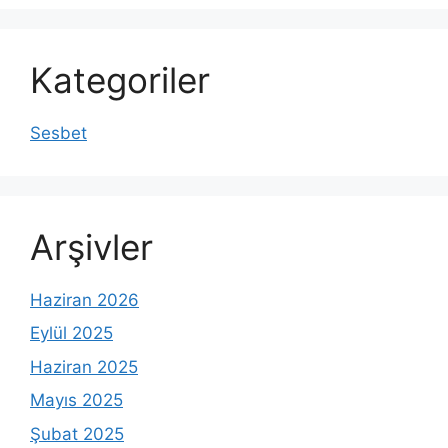
Kategoriler
Sesbet
Arşivler
Haziran 2026
Eylül 2025
Haziran 2025
Mayıs 2025
Şubat 2025