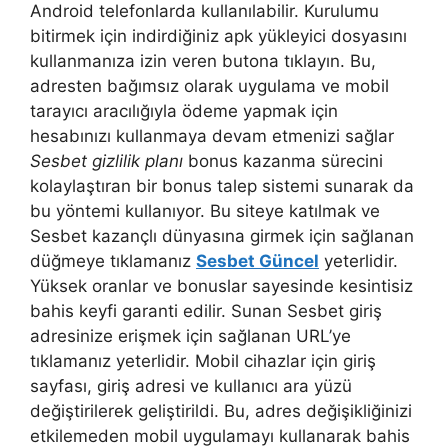
Android telefonlarda kullanılabilir. Kurulumu
bitirmek için indirdiğiniz apk yükleyici dosyasını
kullanmanıza izin veren butona tıklayın. Bu,
adresten bağımsız olarak uygulama ve mobil
tarayıcı aracılığıyla ödeme yapmak için
hesabınızı kullanmaya devam etmenizi sağlar
Sesbet gizlilik planı
bonus kazanma sürecini
kolaylaştıran bir bonus talep sistemi sunarak da
bu yöntemi kullanıyor. Bu siteye katılmak ve
Sesbet kazançlı dünyasına girmek için sağlanan
düğmeye tıklamanız
Sesbet Güncel
yeterlidir.
Yüksek oranlar ve bonuslar sayesinde kesintisiz
bahis keyfi garanti edilir. Sunan Sesbet giriş
adresinize erişmek için sağlanan URL’ye
tıklamanız yeterlidir. Mobil cihazlar için giriş
sayfası, giriş adresi ve kullanıcı ara yüzü
değiştirilerek geliştirildi. Bu, adres değişikliğinizi
etkilemeden mobil uygulamayı kullanarak bahis