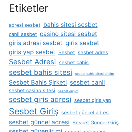
Etiketler
bahis sitesi sesbet
adresi sesbet
casino sitesi sesbet
canli sesbet
giris adresi sesbet
giris sesbet
giris yap sesbet
Sesbet
sesbet adres
Sesbet Adresi
sesbet bahis
sesbet bahis sitesi
sesbet bahis sitesi erişim
Sesbet Bahis Şirketi
sesbet canli
sesbet casino sitesi
sesbet erişim
sesbet giris adresi
sesbet giris yap
Sesbet Giriş
sesbet güncel adres
sesbet güncel adresi
Sesbet Güncel Giriş
sesbet güvenlir mi
sesbet instagram