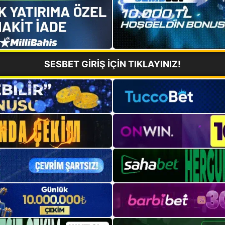
SESBET GİRİŞ İÇİN TIKLAYINIZ!