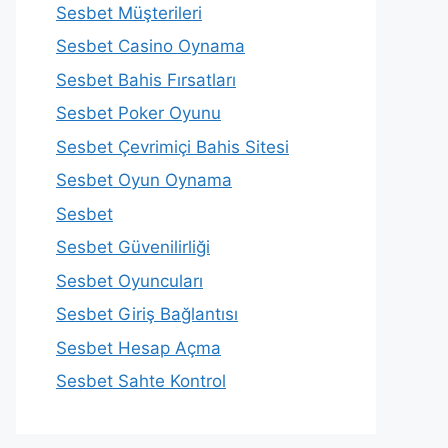
Sesbet Müşterileri
Sesbet Casino Oynama
Sesbet Bahis Fırsatları
Sesbet Poker Oyunu
Sesbet Çevrimiçi Bahis Sitesi
Sesbet Oyun Oynama
Sesbet
Sesbet Güvenilirliği
Sesbet Oyuncuları
Sesbet Giriş Bağlantısı
Sesbet Hesap Açma
Sesbet Sahte Kontrol