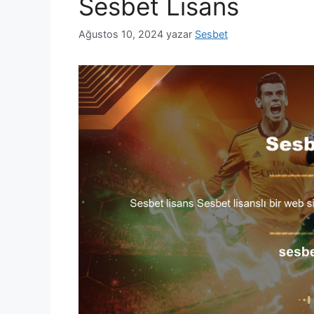
Sesbet Lisans
Ağustos 10, 2024
yazar
Sesbet