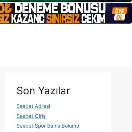
Son Yazılar
Sesbet Adresi
Sesbet Giriş
Sesbet Spor Bahis Bölümü