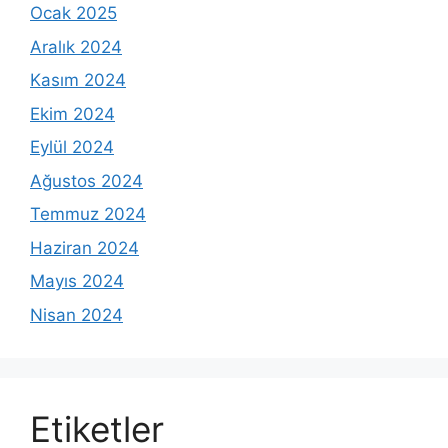
Ocak 2025
Aralık 2024
Kasım 2024
Ekim 2024
Eylül 2024
Ağustos 2024
Temmuz 2024
Haziran 2024
Mayıs 2024
Nisan 2024
Etiketler