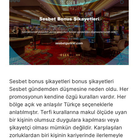
Sesbet bonus şikayetleri bonus şikayetleri
Sesbet gündemden düşmesine neden oldu. Her
promosyonun kendine özgü kuralları vardır. Her
bölge açık ve anlaşılır Türkçe seçeneklerle
anlatılmıştır. Terfi kurallarına makul ölçüde uyan
bir kişinin olumsuz duygulara kapılması veya
şikayetçi olması mümkün değildir. Karşılaşılan
zorluklardan biri kişinin kariyerinde ilerlemeyle