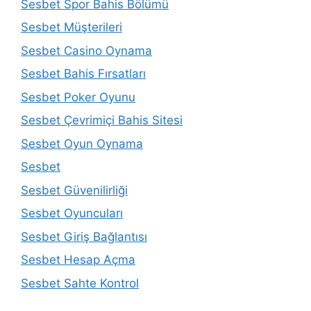
Sesbet Spor Bahis Bölümü
Sesbet Müşterileri
Sesbet Casino Oynama
Sesbet Bahis Fırsatları
Sesbet Poker Oyunu
Sesbet Çevrimiçi Bahis Sitesi
Sesbet Oyun Oynama
Sesbet
Sesbet Güvenilirliği
Sesbet Oyuncuları
Sesbet Giriş Bağlantısı
Sesbet Hesap Açma
Sesbet Sahte Kontrol