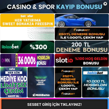
×
SESBET GİRİŞ İÇİN TIKLAYINIZ!