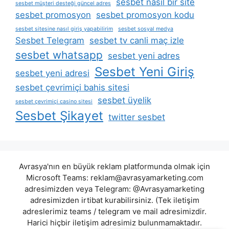
sesbet nasil bir site
sesbet müşteri desteği güncel adres
sesbet promosyon
sesbet promosyon kodu
sesbet sitesine nasıl giriş yapabilirim
sesbet sosyal medya
Sesbet Telegram
sesbet tv canli maç izle
sesbet whatsapp
sesbet yeni adres
Sesbet Yeni Giriş
sesbet yeni adresi
sesbet çevrimiçi bahis sitesi
sesbet üyelik
sesbet çevrimiçi casino sitesi
Sesbet Şikayet
twitter sesbet
Avrasya'nın en büyük reklam platformunda olmak için
Microsoft Teams:
reklam@avrasyamarketing.com
adresimizden veya Telegram: @Avrasyamarketing
adresimizden irtibat kurabilirsiniz. (Tek iletişim
adreslerimiz teams / telegram ve mail adresimizdir.
Harici hiçbir iletişim adresimiz bulunmamaktadır.