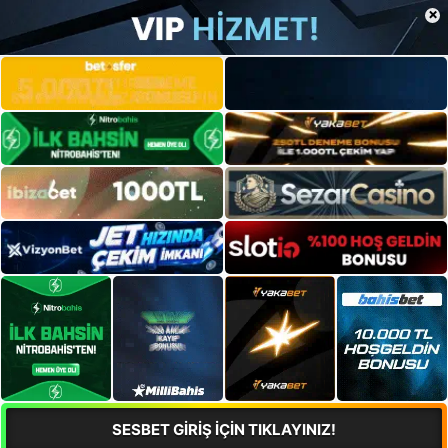
×
SESBET GİRİŞ İÇİN TIKLAYINIZ!