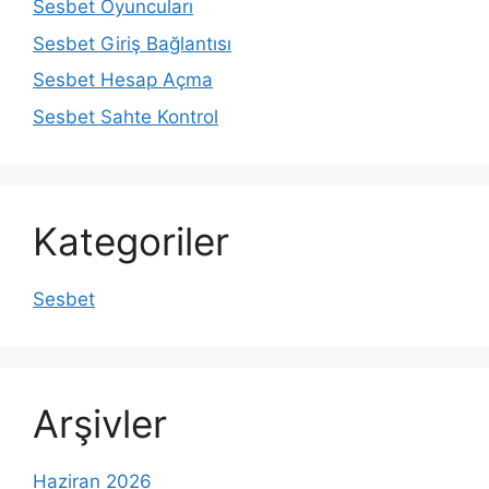
Sesbet Oyuncuları
Sesbet Giriş Bağlantısı
Sesbet Hesap Açma
Sesbet Sahte Kontrol
Kategoriler
Sesbet
Arşivler
Haziran 2026