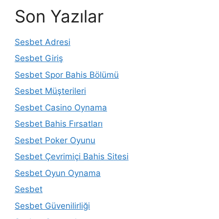
Son Yazılar
Sesbet Adresi
Sesbet Giriş
Sesbet Spor Bahis Bölümü
Sesbet Müşterileri
Sesbet Casino Oynama
Sesbet Bahis Fırsatları
Sesbet Poker Oyunu
Sesbet Çevrimiçi Bahis Sitesi
Sesbet Oyun Oynama
Sesbet
Sesbet Güvenilirliği