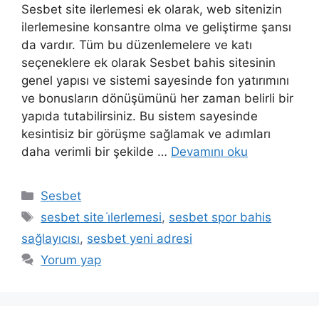
Sesbet site ilerlemesi ek olarak, web sitenizin
ilerlemesine konsantre olma ve geliştirme şansı
da vardır. Tüm bu düzenlemelere ve katı
seçeneklere ek olarak Sesbet bahis sitesinin
genel yapısı ve sistemi sayesinde fon yatırımını
ve bonusların dönüşümünü her zaman belirli bir
yapıda tutabilirsiniz. Bu sistem sayesinde
kesintisiz bir görüşme sağlamak ve adımları
daha verimli bir şekilde …
Devamını oku
Kategoriler
Sesbet
Etiketler
sesbet site i̇lerlemesi
,
sesbet spor bahis
sağlayıcısı
,
sesbet yeni adresi
Yorum yap