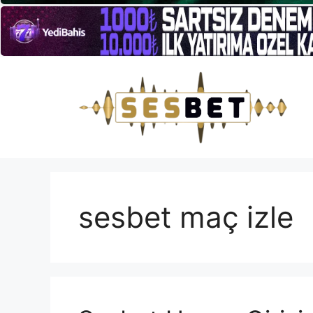
İçeriğe
atla
sesbet maç izle