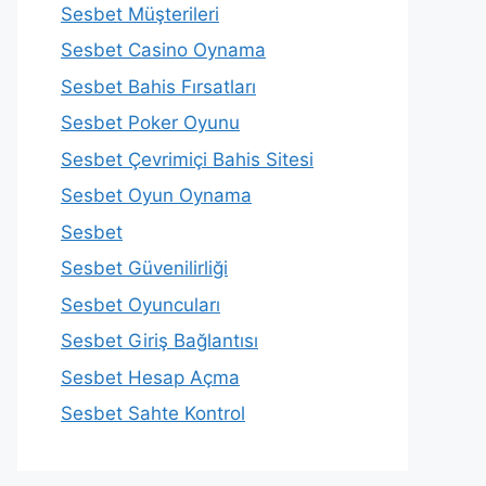
Sesbet Müşterileri
Sesbet Casino Oynama
Sesbet Bahis Fırsatları
Sesbet Poker Oyunu
Sesbet Çevrimiçi Bahis Sitesi
Sesbet Oyun Oynama
Sesbet
Sesbet Güvenilirliği
Sesbet Oyuncuları
Sesbet Giriş Bağlantısı
Sesbet Hesap Açma
Sesbet Sahte Kontrol