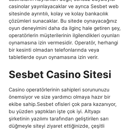
casinolar yayınlayacaklar ve ayrıca Sesbet web
sitesinde ayrıntılı, kolay ve kolay bankacılık
çözümleri sunacaklar. Bu sitede oynayacağınız
oyun deneyimini daha da ilginç hale getiren şey,
operatörlerin müşterilerinin ilgilendikleri oyunları
oynamasına izin vermesidir. Operatör, herhangi
bir kesinti olmadan telefonlarında veya
tabletlerde oyun oynamasına izin verir.
Sesbet Casino Sitesi
Casino operatörlerinin sahipleri sorununuzu
önemsiyor ve size yardımcı olmaya hazır bir
ekibe sahip.Sesbet ofisleri çok para kazanıyor,
bu yüzden yaptıkları işte çok iyi. Altyapı
şirketinin yazılımı tarafından geliştirilen sarı
düğmeyle siteyi ziyaret ettiğinizde, çeşitli