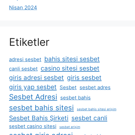
Nisan 2024
Etiketler
bahis sitesi sesbet
adresi sesbet
casino sitesi sesbet
canli sesbet
giris adresi sesbet
giris sesbet
giris yap sesbet
Sesbet
sesbet adres
Sesbet Adresi
sesbet bahis
sesbet bahis sitesi
sesbet bahis sitesi erişim
Sesbet Bahis Şirketi
sesbet canli
sesbet casino sitesi
sesbet erişim