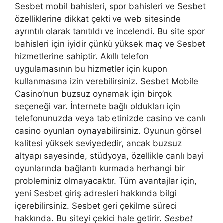
Sesbet mobil bahisleri, spor bahisleri ve Sesbet
özelliklerine dikkat çekti ve web sitesinde
ayrıntılı olarak tanıtıldı ve incelendi. Bu site spor
bahisleri için iyidir çünkü yüksek maç ve Sesbet
hizmetlerine sahiptir. Akıllı telefon
uygulamasının bu hizmetler için kupon
kullanmasına izin verebilirsiniz. Sesbet Mobile
Casino’nun buzsuz oynamak için birçok
seçeneği var. İnternete bağlı oldukları için
telefonunuzda veya tabletinizde casino ve canlı
casino oyunları oynayabilirsiniz. Oyunun görsel
kalitesi yüksek seviyededir, ancak buzsuz
altyapı sayesinde, stüdyoya, özellikle canlı bayi
oyunlarında bağlantı kurmada herhangi bir
probleminiz olmayacaktır. Tüm avantajlar için,
yeni Sesbet giriş adresleri hakkında bilgi
içerebilirsiniz. Sesbet geri çekilme süreci
hakkında. Bu siteyi çekici hale getirir.
Sesbet