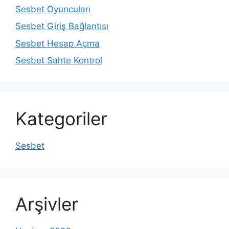
Sesbet Oyuncuları
Sesbet Giriş Bağlantısı
Sesbet Hesap Açma
Sesbet Sahte Kontrol
Kategoriler
Sesbet
Arşivler