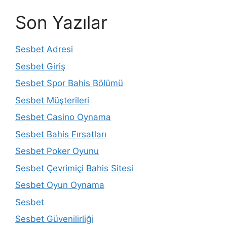
Son Yazılar
Sesbet Adresi
Sesbet Giriş
Sesbet Spor Bahis Bölümü
Sesbet Müşterileri
Sesbet Casino Oynama
Sesbet Bahis Fırsatları
Sesbet Poker Oyunu
Sesbet Çevrimiçi Bahis Sitesi
Sesbet Oyun Oynama
Sesbet
Sesbet Güvenilirliği