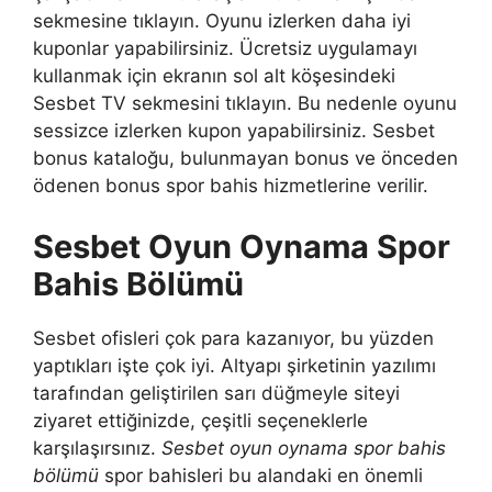
sekmesine tıklayın. Oyunu izlerken daha iyi
kuponlar yapabilirsiniz. Ücretsiz uygulamayı
kullanmak için ekranın sol alt köşesindeki
Sesbet TV sekmesini tıklayın. Bu nedenle oyunu
sessizce izlerken kupon yapabilirsiniz. Sesbet
bonus kataloğu, bulunmayan bonus ve önceden
ödenen bonus spor bahis hizmetlerine verilir.
Sesbet Oyun Oynama Spor
Bahis Bölümü
Sesbet ofisleri çok para kazanıyor, bu yüzden
yaptıkları işte çok iyi. Altyapı şirketinin yazılımı
tarafından geliştirilen sarı düğmeyle siteyi
ziyaret ettiğinizde, çeşitli seçeneklerle
karşılaşırsınız.
Sesbet oyun oynama spor bahis
bölümü
spor bahisleri bu alandaki en önemli