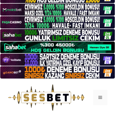
İçeriğe
atla
Menü