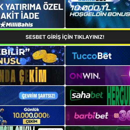
SESBET GİRİŞ İÇİN TIKLAYINIZ!