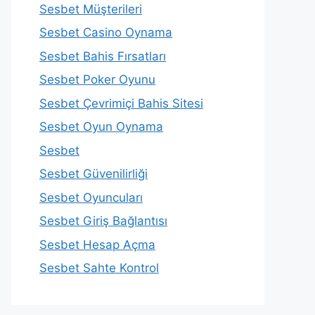
Sesbet Müşterileri
Sesbet Casino Oynama
Sesbet Bahis Fırsatları
Sesbet Poker Oyunu
Sesbet Çevrimiçi Bahis Sitesi
Sesbet Oyun Oynama
Sesbet
Sesbet Güvenilirliği
Sesbet Oyuncuları
Sesbet Giriş Bağlantısı
Sesbet Hesap Açma
Sesbet Sahte Kontrol