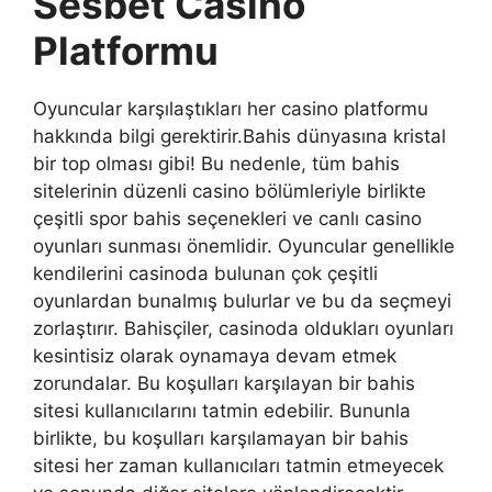
Sesbet Casino
Platformu
Oyuncular karşılaştıkları her casino platformu
hakkında bilgi gerektirir.Bahis dünyasına kristal
bir top olması gibi! Bu nedenle, tüm bahis
sitelerinin düzenli casino bölümleriyle birlikte
çeşitli spor bahis seçenekleri ve canlı casino
oyunları sunması önemlidir. Oyuncular genellikle
kendilerini casinoda bulunan çok çeşitli
oyunlardan bunalmış bulurlar ve bu da seçmeyi
zorlaştırır. Bahisçiler, casinoda oldukları oyunları
kesintisiz olarak oynamaya devam etmek
zorundalar. Bu koşulları karşılayan bir bahis
sitesi kullanıcılarını tatmin edebilir. Bununla
birlikte, bu koşulları karşılamayan bir bahis
sitesi her zaman kullanıcıları tatmin etmeyecek