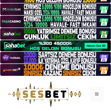
İçeriğe
atla
Menü