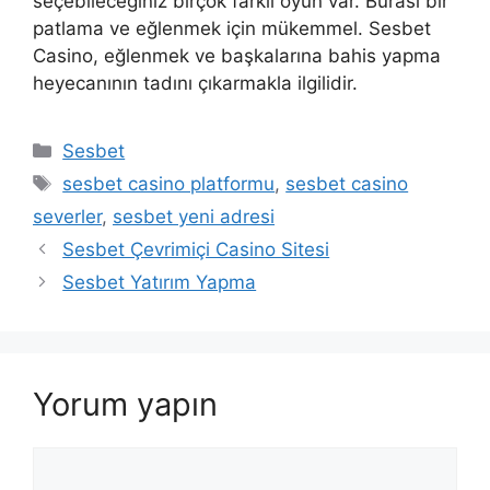
seçebileceğiniz birçok farklı oyun var. Burası bir
patlama ve eğlenmek için mükemmel. Sesbet
Casino, eğlenmek ve başkalarına bahis yapma
heyecanının tadını çıkarmakla ilgilidir.
Kategoriler
Sesbet
Etiketler
sesbet casino platformu
,
sesbet casino
severler
,
sesbet yeni adresi
Sesbet Çevrimiçi Casino Sitesi
Sesbet Yatırım Yapma
Yorum yapın
Yorum