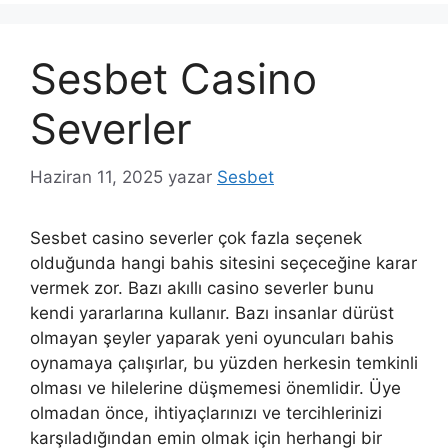
Sesbet Casino
Severler
Haziran 11, 2025
yazar
Sesbet
Sesbet casino severler çok fazla seçenek
olduğunda hangi bahis sitesini seçeceğine karar
vermek zor. Bazı akıllı casino severler bunu
kendi yararlarına kullanır. Bazı insanlar dürüst
olmayan şeyler yaparak yeni oyuncuları bahis
oynamaya çalışırlar, bu yüzden herkesin temkinli
olması ve hilelerine düşmemesi önemlidir. Üye
olmadan önce, ihtiyaçlarınızı ve tercihlerinizi
karşıladığından emin olmak için herhangi bir