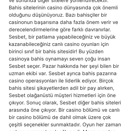
ve sonunda diğer sitelere yönlendirecektir.
Bahis sitelerinin casino dünyasında çok önemli
olduğunu düşünüyoruz. Bazı bahisçiler bir
casinonun başarısına daha fazla önem verir ve
derecelendirmelerine göre farklı davranırlar.
Sesbet, bir patlama yapabileceğiniz ve büyük
kazanabileceğiniz canlı casino oyunları için
birinci sınıf bir bahis sitesidir! Bu yüzden
casinoya bahis oynamayı seven çoğu insan
Sesbet seçer. Pazar hakkında her şeyi bilen bir
uzman ekibi var. Sesbet ayrıca bahis pazarına
casino operasyonları ile liderlik ediyor. Birçok
bahis sitesi şikayetlerden adil bir pay alırken,
Sesbet olağanüstü müşteri hizmetleri için öne
çıkıyor. Sonuç olarak, Sesbet diğer bahis siteleri
arasında öne çıkıyor. Bir casino bölümü ve canlı
bir casino bölümü de dahil olmak üzere çok
çeşitli seçenekler sunmaktadır. Oyun her zaman