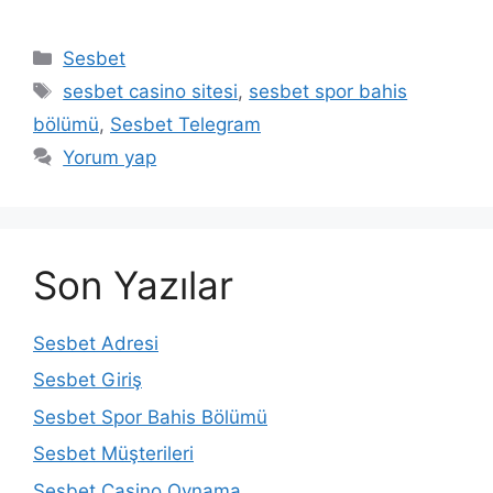
Kategoriler
Sesbet
Etiketler
sesbet casino sitesi
,
sesbet spor bahis
bölümü
,
Sesbet Telegram
Yorum yap
Son Yazılar
Sesbet Adresi
Sesbet Giriş
Sesbet Spor Bahis Bölümü
Sesbet Müşterileri
Sesbet Casino Oynama