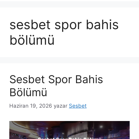
sesbet spor bahis
bölümü
Sesbet Spor Bahis
Bölümü
Haziran 19, 2026
yazar
Sesbet