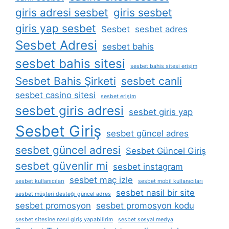
giris adresi sesbet
giris sesbet
giris yap sesbet
Sesbet
sesbet adres
Sesbet Adresi
sesbet bahis
sesbet bahis sitesi
sesbet bahis sitesi erişim
Sesbet Bahis Şirketi
sesbet canli
sesbet casino sitesi
sesbet erişim
sesbet giris adresi
sesbet giris yap
Sesbet Giriş
sesbet güncel adres
sesbet güncel adresi
Sesbet Güncel Giriş
sesbet güvenlir mi
sesbet instagram
sesbet maç izle
sesbet kullanıcıları
sesbet mobil kullanıcıları
sesbet nasil bir site
sesbet müşteri desteği güncel adres
sesbet promosyon
sesbet promosyon kodu
sesbet sitesine nasıl giriş yapabilirim
sesbet sosyal medya