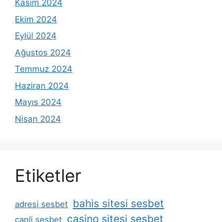
Kasım 2024
Ekim 2024
Eylül 2024
Ağustos 2024
Temmuz 2024
Haziran 2024
Mayıs 2024
Nisan 2024
Etiketler
bahis sitesi sesbet
adresi sesbet
casino sitesi sesbet
canli sesbet