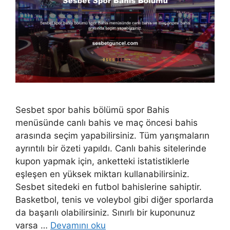
Sesbet spor bahis bölümü spor Bahis
menüsünde canlı bahis ve maç öncesi bahis
arasında seçim yapabilirsiniz. Tüm yarışmaların
ayrıntılı bir özeti yapıldı. Canlı bahis sitelerinde
kupon yapmak için, anketteki istatistiklerle
eşleşen en yüksek miktarı kullanabilirsiniz.
Sesbet sitedeki en futbol bahislerine sahiptir.
Basketbol, tenis ve voleybol gibi diğer sporlarda
da başarılı olabilirsiniz. Sınırlı bir kuponunuz
varsa …
Devamını oku