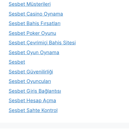
Sesbet Müşterileri
Sesbet Casino Oynama
Sesbet Bahis Fırsatları
Sesbet Poker Oyunu
Sesbet Çevrimiçi Bahis Sitesi
Sesbet Oyun Oynama
Sesbet
Sesbet Güvenilirliği
Sesbet Oyuncuları
Sesbet Giriş Bağlantısı
Sesbet Hesap Açma
Sesbet Sahte Kontrol