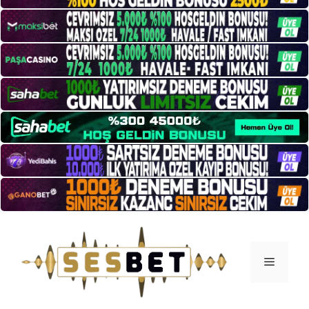
İçeriğe
atla
Menü