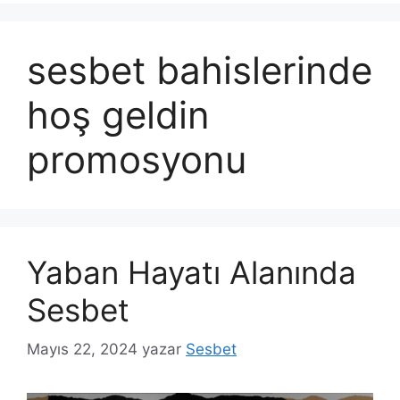
sesbet bahislerinde
hoş geldin
promosyonu
Yaban Hayatı Alanında
Sesbet
Mayıs 22, 2024
yazar
Sesbet