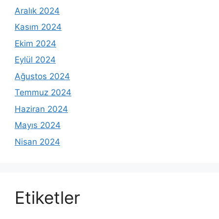
Aralık 2024
Kasım 2024
Ekim 2024
Eylül 2024
Ağustos 2024
Temmuz 2024
Haziran 2024
Mayıs 2024
Nisan 2024
Etiketler