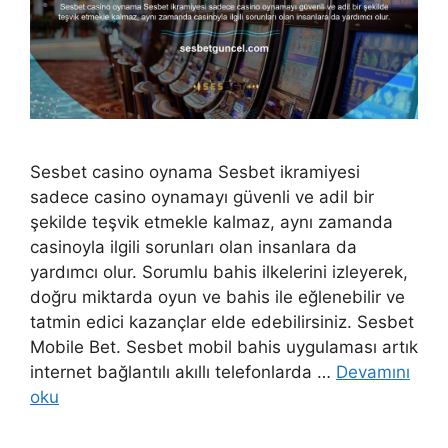
Sesbet casino oynama Sesbet ikramiyesi
sadece casino oynamayı güvenli ve adil bir
şekilde teşvik etmekle kalmaz, aynı zamanda
casinoyla ilgili sorunları olan insanlara da
yardımcı olur. Sorumlu bahis ilkelerini izleyerek,
doğru miktarda oyun ve bahis ile eğlenebilir ve
tatmin edici kazançlar elde edebilirsiniz. Sesbet
Mobile Bet. Sesbet mobil bahis uygulaması artık
internet bağlantılı akıllı telefonlarda …
Devamını
oku