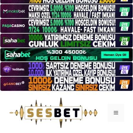
İçeriğe
atla
Menü