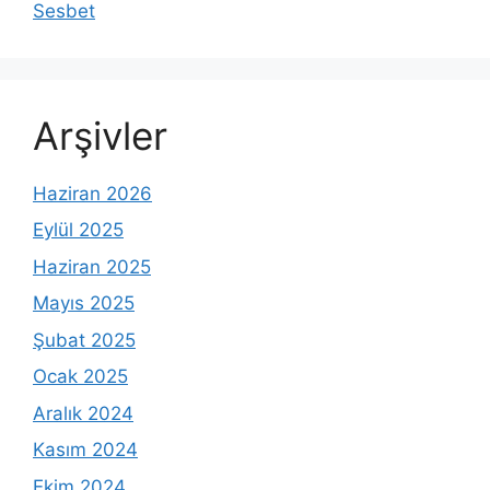
Sesbet
Arşivler
Haziran 2026
Eylül 2025
Haziran 2025
Mayıs 2025
Şubat 2025
Ocak 2025
Aralık 2024
Kasım 2024
Ekim 2024