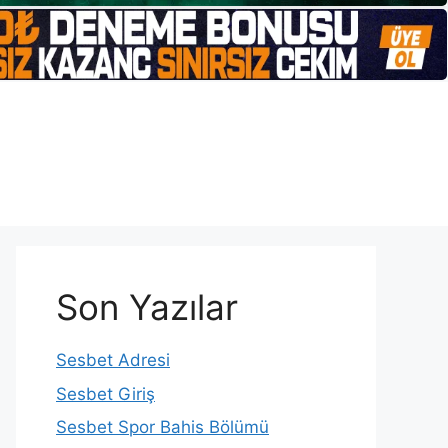
Son Yazılar
Sesbet Adresi
Sesbet Giriş
Sesbet Spor Bahis Bölümü