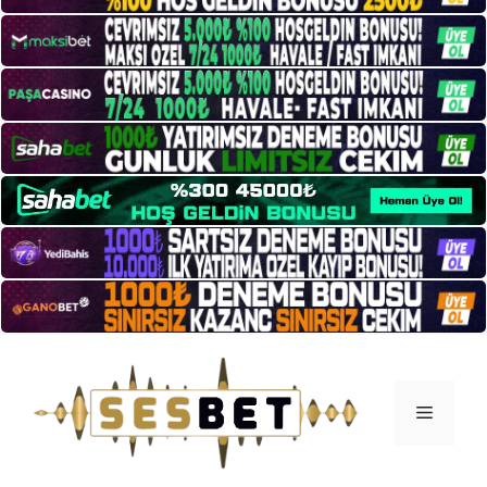
İçeriğe
atla
Menü