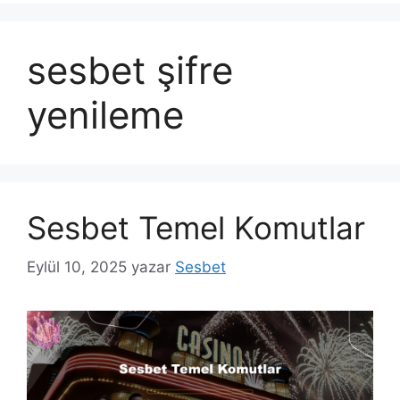
sesbet şifre
yenileme
Sesbet Temel Komutlar
Eylül 10, 2025
yazar
Sesbet