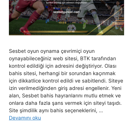
Sesbet oyun oynama çevrimiçi oyun
oynayabileceğiniz web sitesi, BTK tarafından
kontrol edildiği için adresini değiştiriyor. Olası
bahis sitesi, herhangi bir sorundan kaçınmak
için dikkatlice kontrol edildi ve sabitlendi. Siteye
izin verilmediğinden giriş adresi engellenir. Yeni
alan, Sesbet bahis hayranlarını mutlu etmek ve
onlara daha fazla şans vermek için siteyi taşıdı.
Site şimdilik aynı bahis seçeneklerini, …
Devamını oku