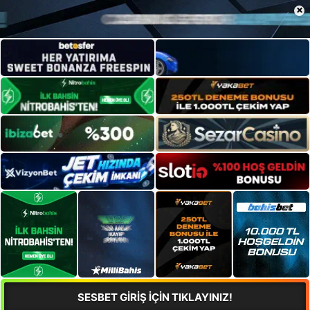
×
SESBET GİRİŞ İÇİN TIKLAYINIZ!