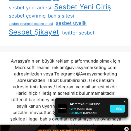
Sesbet Yeni Giriş
sesbet yeni adresi
sesbet çevrimiçi bahis sitesi
sesbet üyelik
sesbet çevrimiçi casino sitesi
Sesbet Şikayet
twitter sesbet
Avrasya'nın en büyük reklam platformunda olmak için
Microsoft Teams:
reklam@avrasyamarketing.com
adresimizden veya Telegram: @Avrasyamarketing
adresimizden irtibat kurabilirsiniz. (Tek iletişim
adreslerimiz teams / telegram ve mail adresimizdir.
Harici hiçbir iletişim adresimiz bulunmamaktadır.
Lütfen itibar etmeyiniz.) Türkiye yasalarına göre 7258
sayılı kanun uyarınca yasa dışı bahis oynamanın
cezaları mevcuttur. Şu an bulunduğunuz site hiç bir
şekilde illegal bahis oyunları oynatmıyor ve oynamaya
aracı olmuyordur.
betturka
|
tamambet
|
vizebet
|
×