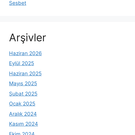
Sesbet
Arşivler
Haziran 2026
Eylül 2025
Haziran 2025
Mayıs 2025
Şubat 2025
Ocak 2025
Aralık 2024
Kasım 2024
Ekim 2024