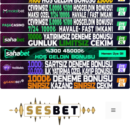
İçeriğe
atla
Menü