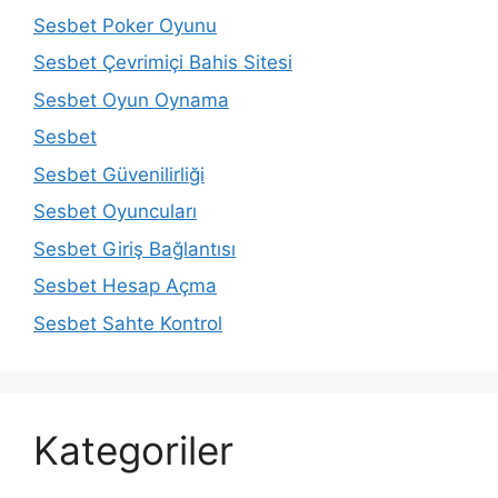
Sesbet Poker Oyunu
Sesbet Çevrimiçi Bahis Sitesi
Sesbet Oyun Oynama
Sesbet
Sesbet Güvenilirliği
Sesbet Oyuncuları
Sesbet Giriş Bağlantısı
Sesbet Hesap Açma
Sesbet Sahte Kontrol
Kategoriler