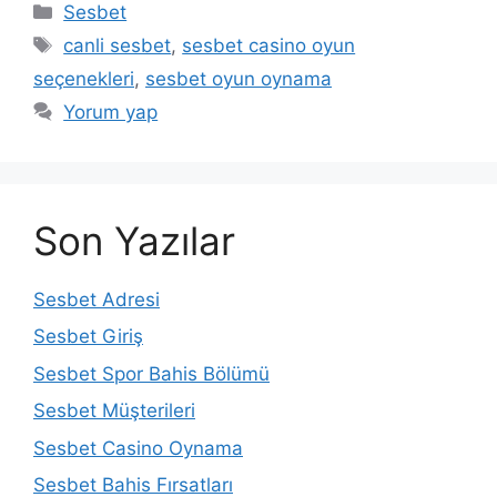
Kategoriler
Sesbet
Etiketler
canli sesbet
,
sesbet casino oyun
seçenekleri
,
sesbet oyun oynama
Yorum yap
Son Yazılar
Sesbet Adresi
Sesbet Giriş
Sesbet Spor Bahis Bölümü
Sesbet Müşterileri
Sesbet Casino Oynama
Sesbet Bahis Fırsatları