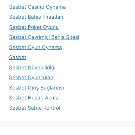
Sesbet Casino Oynama
Sesbet Bahis Fırsatları
Sesbet Poker Oyunu
Sesbet Çevrimiçi Bahis Sitesi
Sesbet Oyun Oynama
Sesbet
Sesbet Güvenilirliği
Sesbet Oyuncuları
Sesbet Giriş Bağlantısı
Sesbet Hesap Açma
Sesbet Sahte Kontrol