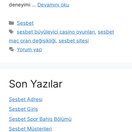
deneyimi …
Devamını oku
Kategoriler
Sesbet
Etiketler
sesbet büyüleyici casino oyunları
,
sesbet
maç oran değişikliği
,
sesbet sitesi
Yorum yap
Son Yazılar
Sesbet Adresi
Sesbet Giriş
Sesbet Spor Bahis Bölümü
Sesbet Müşterileri