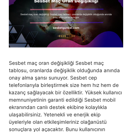
Sesbet maç oran değişikliği Sesbet maç
tablosu, oranlarda değişiklik olduğunda anında
onay alma şansı sunuyor. Sesbet cep
telefonlarıyla birleştirmek size hem hız hem de
kazanç sağlayacak bir özelliktir. Yüksek kullanıcı
memnuniyetinin garanti edildiği Sesbet mobil
ekranından canlı destek ekibine kolaylıkla
ulaşabilirsiniz. Yetenekli ve enerjik ekip
üyeleriyle olan etkileşimleriniz olağanüstü
sonuçlara yol açacaktır. Bunu kullanıcının