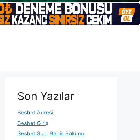
Son Yazılar
Sesbet Adresi
Sesbet Giriş
Sesbet Spor Bahis Bölümü