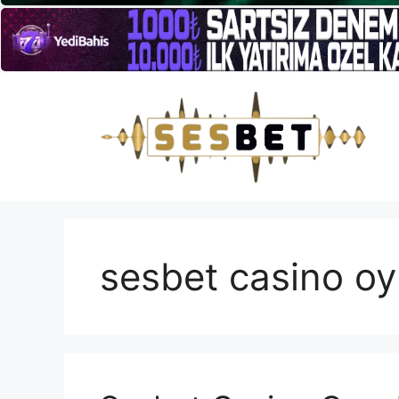
İçeriğe
atla
sesbet casino oy