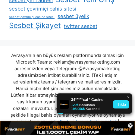
sesbet yeni adresi
sesbet çevrimiçi bahis sitesi
sesbet üyelik
sesbet çevrimiçi casino sitesi
Sesbet Şikayet
twitter sesbet
Avrasya'nın en büyük reklam platformunda olmak için
Microsoft Teams:
reklam@avrasyamarketing.com
adresimizden veya Telegram: @Avrasyamarketing
adresimizden irtibat kurabilirsiniz. (Tek iletişim
adreslerimiz teams / telegram ve mail adresimizdir.
Harici hiçbir iletişim adresimiz bulunmamaktadır.
Lütfen itibar etmeyiniz.) Türkiye yasalarına göre 7258
sayılı kanun uyarınca yasa dışı bahis oynamanın
cezaları mevcuttur. Şu an bulunduğunuz site hiç bir
şekilde illegal bahis oyunları oynatmıyor ve oynamaya
aracı olmuyordur.
betturka
|
tamambet
|
vizebet
|
×
betcos
|
casipol
|
betranos
|
casimontana
|
bet10line