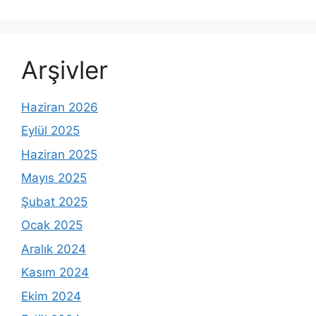
Arşivler
Haziran 2026
Eylül 2025
Haziran 2025
Mayıs 2025
Şubat 2025
Ocak 2025
Aralık 2024
Kasım 2024
Ekim 2024