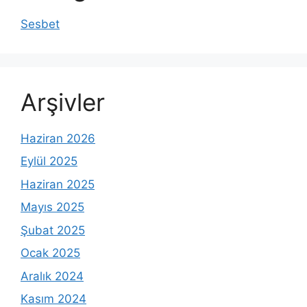
Sesbet
Arşivler
Haziran 2026
Eylül 2025
Haziran 2025
Mayıs 2025
Şubat 2025
Ocak 2025
Aralık 2024
Kasım 2024