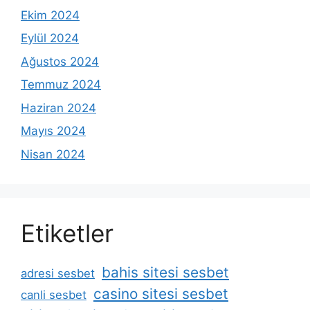
Ekim 2024
Eylül 2024
Ağustos 2024
Temmuz 2024
Haziran 2024
Mayıs 2024
Nisan 2024
Etiketler
bahis sitesi sesbet
adresi sesbet
casino sitesi sesbet
canli sesbet