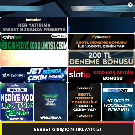
×
SESBET GİRİŞ İÇİN TIKLAYINIZ!