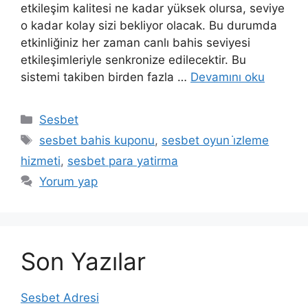
etkileşim kalitesi ne kadar yüksek olursa, seviye
o kadar kolay sizi bekliyor olacak. Bu durumda
etkinliğiniz her zaman canlı bahis seviyesi
etkileşimleriyle senkronize edilecektir. Bu
sistemi takiben birden fazla …
Devamını oku
Kategoriler
Sesbet
Etiketler
sesbet bahis kuponu
,
sesbet oyun i̇zleme
hizmeti
,
sesbet para yatirma
Yorum yap
Son Yazılar
Sesbet Adresi