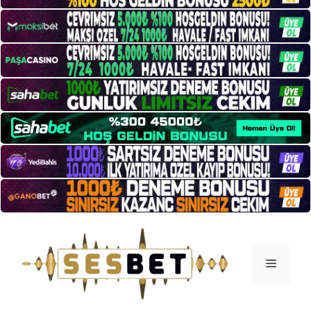
İçeriğe
atla
Menü