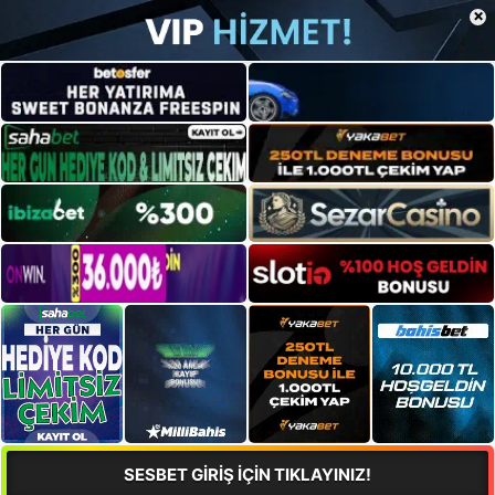
×
SESBET GİRİŞ İÇİN TIKLAYINIZ!