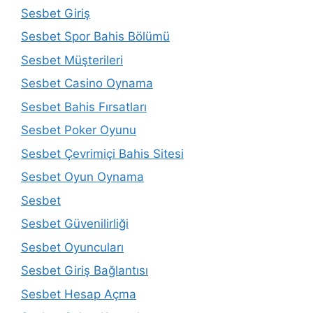
Sesbet Giriş
Sesbet Spor Bahis Bölümü
Sesbet Müşterileri
Sesbet Casino Oynama
Sesbet Bahis Fırsatları
Sesbet Poker Oyunu
Sesbet Çevrimiçi Bahis Sitesi
Sesbet Oyun Oynama
Sesbet
Sesbet Güvenilirliği
Sesbet Oyuncuları
Sesbet Giriş Bağlantısı
Sesbet Hesap Açma