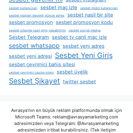
sesbet maç izle
sesbet kullanıcıları
sesbet mobil kullanıcıları
sesbet nasil bir site
sesbet müşteri desteği güncel adres
sesbet promosyon
sesbet promosyon kodu
sesbet sitesine nasıl giriş yapabilirim
sesbet sosyal medya
Sesbet Telegram
sesbet tv canli maç izle
sesbet whatsapp
sesbet yeni adres
Sesbet Yeni Giriş
sesbet yeni adresi
sesbet çevrimiçi bahis sitesi
sesbet üyelik
sesbet çevrimiçi casino sitesi
Sesbet Şikayet
twitter sesbet
Avrasya'nın en büyük reklam platformunda olmak için
Microsoft Teams:
reklam@avrasyamarketing.com
adresimizden veya Telegram: @Avrasyamarketing
adresimizden irtibat kurabilirsiniz. (Tek iletişim