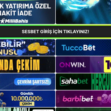
SESBET GİRİŞ İÇİN TIKLAYINIZ!