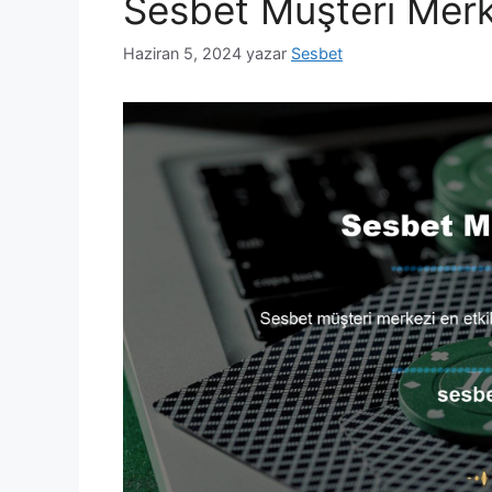
Sesbet Müşteri Merk
Haziran 5, 2024
yazar
Sesbet