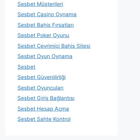
Sesbet Müşterileri
Sesbet Casino Oynama
Sesbet Bahis Fırsatları
Sesbet Poker Oyunu
Sesbet Çevrimiçi Bahis Sitesi
Sesbet Oyun Oynama
Sesbet
Sesbet Güvenilirliği
Sesbet Oyuncuları
Sesbet Giriş Bağlantısı
Sesbet Hesap Açma
Sesbet Sahte Kontrol