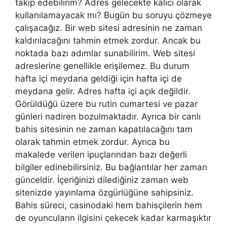
takip edebilirim? Adres gelecekte kalıcı olarak
kullanılamayacak mı? Bugün bu soruyu çözmeye
çalışacağız. Bir web sitesi adresinin ne zaman
kaldırılacağını tahmin etmek zordur. Ancak bu
noktada bazı adımlar sunabilirim. Web sitesi
adreslerine genellikle erişilemez. Bu durum
hafta içi meydana geldiği için hafta içi de
meydana gelir. Adres hafta içi açık değildir.
Görüldüğü üzere bu rutin cumartesi ve pazar
günleri nadiren bozulmaktadır. Ayrıca bir canlı
bahis sitesinin ne zaman kapatılacağını tam
olarak tahmin etmek zordur. Ayrıca bu
makalede verilen ipuçlarından bazı değerli
bilgiler edinebilirsiniz. Bu bağlantılar her zaman
günceldir. İçeriğinizi dilediğiniz zaman web
sitenizde yayınlama özgürlüğüne sahipsiniz.
Bahis süreci, casinodaki hem bahisçilerin hem
de oyuncuların ilgisini çekecek kadar karmaşıktır