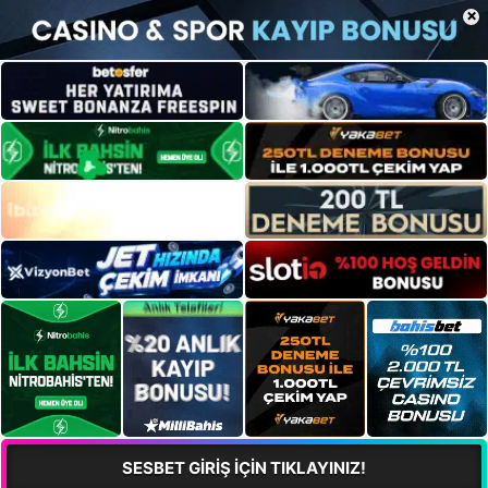
×
SESBET GİRİŞ İÇİN TIKLAYINIZ!