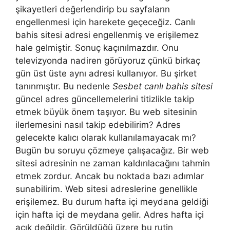
şikayetleri değerlendirip bu sayfaların
engellenmesi için harekete geçeceğiz. Canlı
bahis sitesi adresi engellenmiş ve erişilemez
hale gelmiştir. Sonuç kaçınılmazdır. Onu
televizyonda nadiren görüyoruz çünkü birkaç
gün üst üste aynı adresi kullanıyor. Bu şirket
tanınmıştır. Bu nedenle
Sesbet canlı bahis sitesi
güncel adres güncellemelerini titizlikle takip
etmek büyük önem taşıyor. Bu web sitesinin
ilerlemesini nasıl takip edebilirim? Adres
gelecekte kalıcı olarak kullanılamayacak mı?
Bugün bu soruyu çözmeye çalışacağız. Bir web
sitesi adresinin ne zaman kaldırılacağını tahmin
etmek zordur. Ancak bu noktada bazı adımlar
sunabilirim. Web sitesi adreslerine genellikle
erişilemez. Bu durum hafta içi meydana geldiği
için hafta içi de meydana gelir. Adres hafta içi
açık değildir. Görüldüğü üzere bu rutin