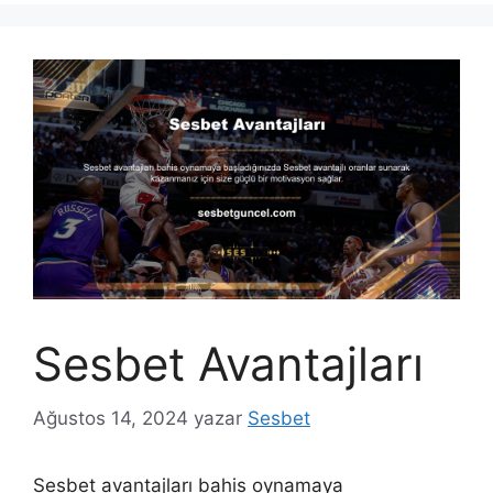
Sesbet Avantajları
Ağustos 14, 2024
yazar
Sesbet
Sesbet avantajları bahis oynamaya