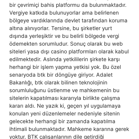
bir çevrimiçi bahis platformu da bulunmaktadır.
Vergiye katkıda bulunuyorlar ama belirlenen
bölgeye vardıklarında devlet tarafından koruma
altına alınıyorlar. Tersine, bu şirketler yurt
dışında yerleşiktir ve bu belirli bölgede vergi
ödemekten sorumludur. Sonuç olarak bu web
siteleri yasa dışı casino platformları olarak kabul
edilmektedir. Aslında yetkililerin şirkete karşı
herhangi bir işlem yapma yetkisi yok. Bu özel
senaryoda btk bir döngüye giriyor. Adalet
Bakanlığı, btk olarak bilinen teknolojinin
sorumluluğunu üstlenme ve mahkemenin bu
sitelerin kapatılması kararıyla birlikte çalışma
kararı aldı. Ne yazık ki, geçen yıl uygulamaya
konulan yeni düzenlemeler nedeniyle sitenin
gelecekte herhangi bir zamanda kapatılma
ihtimali bulunmaktadır. Mahkeme kararına gerek
yoktur. BTK çalışanlarının dile getirdiği