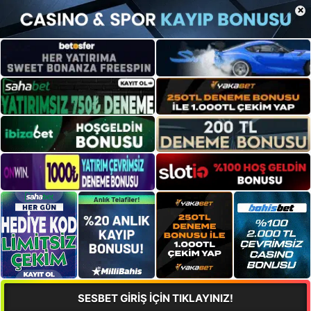
×
SESBET GİRİŞ İÇİN TIKLAYINIZ!