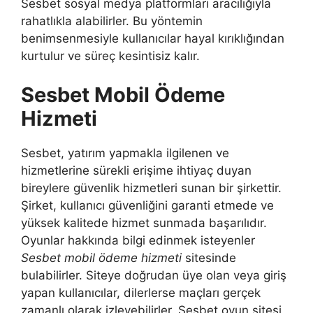
Sesbet sosyal medya platformları aracılığıyla
rahatlıkla alabilirler. Bu yöntemin
benimsenmesiyle kullanıcılar hayal kırıklığından
kurtulur ve süreç kesintisiz kalır.
Sesbet Mobil Ödeme
Hizmeti
Sesbet, yatırım yapmakla ilgilenen ve
hizmetlerine sürekli erişime ihtiyaç duyan
bireylere güvenlik hizmetleri sunan bir şirkettir.
Şirket, kullanıcı güvenliğini garanti etmede ve
yüksek kalitede hizmet sunmada başarılıdır.
Oyunlar hakkında bilgi edinmek isteyenler
Sesbet mobil ödeme hizmeti
sitesinde
bulabilirler. Siteye doğrudan üye olan veya giriş
yapan kullanıcılar, dilerlerse maçları gerçek
zamanlı olarak izleyebilirler. Sesbet oyun sitesi