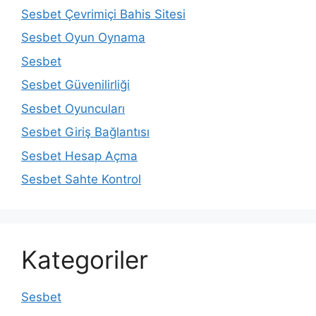
Sesbet Çevrimiçi Bahis Sitesi
Sesbet Oyun Oynama
Sesbet
Sesbet Güvenilirliği
Sesbet Oyuncuları
Sesbet Giriş Bağlantısı
Sesbet Hesap Açma
Sesbet Sahte Kontrol
Kategoriler
Sesbet