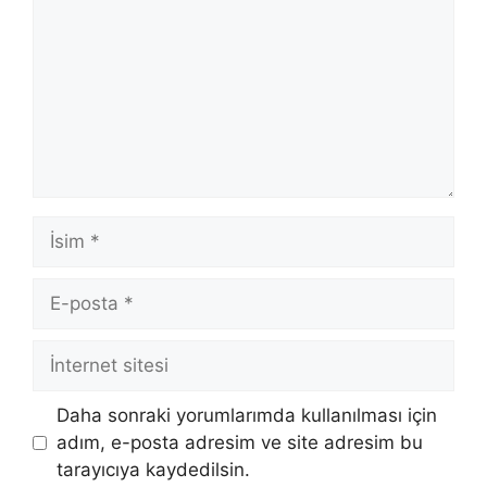
İsim
E-
posta
İnternet
sitesi
Daha sonraki yorumlarımda kullanılması için
adım, e-posta adresim ve site adresim bu
tarayıcıya kaydedilsin.