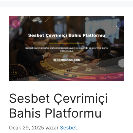
Sesbet Çevrimiçi
Bahis Platformu
Ocak 29, 2025
yazar
Sesbet