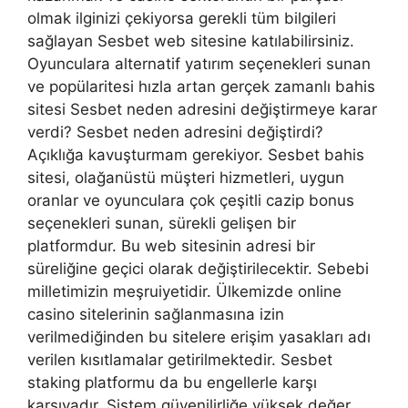
olmak ilginizi çekiyorsa gerekli tüm bilgileri
sağlayan Sesbet web sitesine katılabilirsiniz.
Oyunculara alternatif yatırım seçenekleri sunan
ve popülaritesi hızla artan gerçek zamanlı bahis
sitesi Sesbet neden adresini değiştirmeye karar
verdi? Sesbet neden adresini değiştirdi?
Açıklığa kavuşturmam gerekiyor. Sesbet bahis
sitesi, olağanüstü müşteri hizmetleri, uygun
oranlar ve oyunculara çok çeşitli cazip bonus
seçenekleri sunan, sürekli gelişen bir
platformdur. Bu web sitesinin adresi bir
süreliğine geçici olarak değiştirilecektir. Sebebi
milletimizin meşruiyetidir. Ülkemizde online
casino sitelerinin sağlanmasına izin
verilmediğinden bu sitelere erişim yasakları adı
verilen kısıtlamalar getirilmektedir. Sesbet
staking platformu da bu engellerle karşı
karşıyadır. Sistem güvenilirliğe yüksek değer