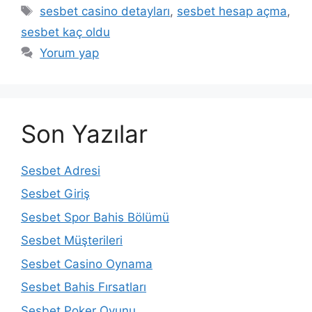
Etiketler
sesbet casino detayları
,
sesbet hesap açma
,
sesbet kaç oldu
Yorum yap
Son Yazılar
Sesbet Adresi
Sesbet Giriş
Sesbet Spor Bahis Bölümü
Sesbet Müşterileri
Sesbet Casino Oynama
Sesbet Bahis Fırsatları
Sesbet Poker Oyunu