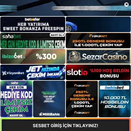
×
SESBET GİRİŞ İÇİN TIKLAYINIZ!