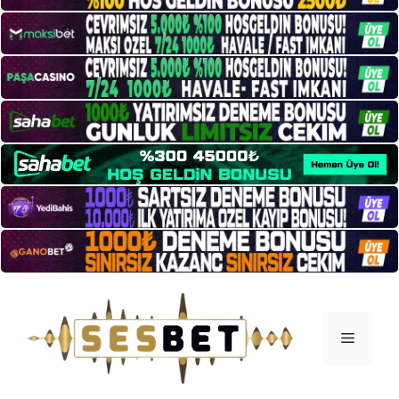
İçeriğe
atla
Menü