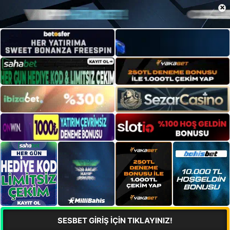
×
SESBET GİRİŞ İÇİN TIKLAYINIZ!