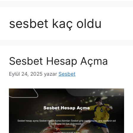
sesbet kaç oldu
Sesbet Hesap Açma
Eylül 24, 2025
yazar
Sesbet