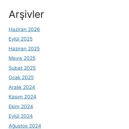
Arşivler
Haziran 2026
Eylül 2025
Haziran 2025
Mayıs 2025
Şubat 2025
Ocak 2025
Aralık 2024
Kasım 2024
Ekim 2024
Eylül 2024
Ağustos 2024