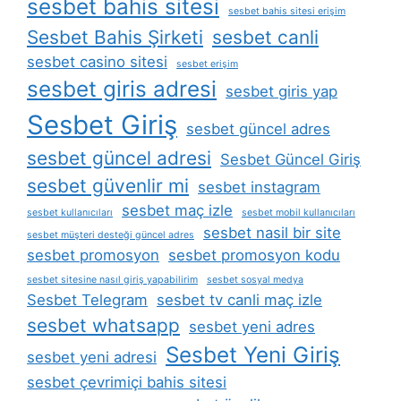
sesbet bahis sitesi
sesbet bahis sitesi erişim
Sesbet Bahis Şirketi
sesbet canli
sesbet casino sitesi
sesbet erişim
sesbet giris adresi
sesbet giris yap
Sesbet Giriş
sesbet güncel adres
sesbet güncel adresi
Sesbet Güncel Giriş
sesbet güvenlir mi
sesbet instagram
sesbet maç izle
sesbet kullanıcıları
sesbet mobil kullanıcıları
sesbet nasil bir site
sesbet müşteri desteği güncel adres
sesbet promosyon
sesbet promosyon kodu
sesbet sitesine nasıl giriş yapabilirim
sesbet sosyal medya
Sesbet Telegram
sesbet tv canli maç izle
sesbet whatsapp
sesbet yeni adres
Sesbet Yeni Giriş
sesbet yeni adresi
sesbet çevrimiçi bahis sitesi