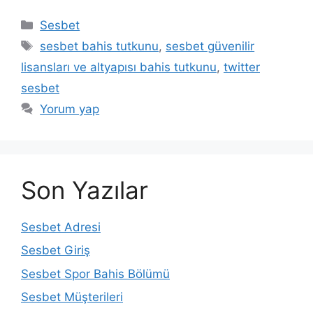
Kategoriler
Sesbet
Etiketler
sesbet bahis tutkunu
,
sesbet güvenilir
lisansları ve altyapısı bahis tutkunu
,
twitter
sesbet
Yorum yap
Son Yazılar
Sesbet Adresi
Sesbet Giriş
Sesbet Spor Bahis Bölümü
Sesbet Müşterileri