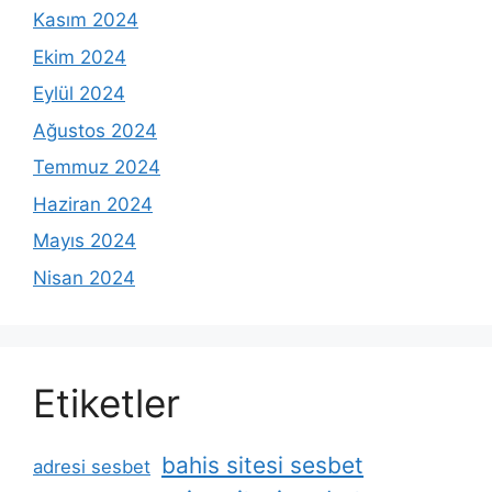
Kasım 2024
Ekim 2024
Eylül 2024
Ağustos 2024
Temmuz 2024
Haziran 2024
Mayıs 2024
Nisan 2024
Etiketler
bahis sitesi sesbet
adresi sesbet