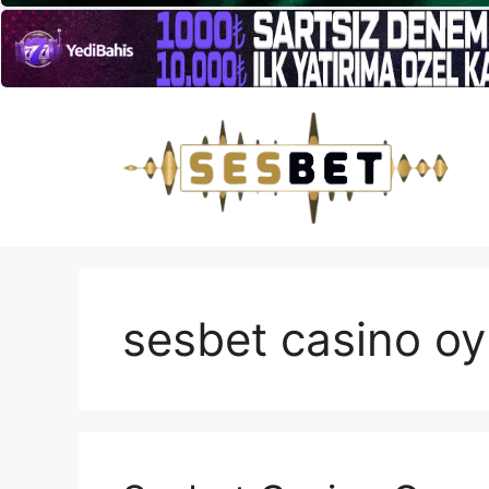
İçeriğe
atla
sesbet casino o