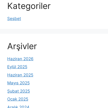
Kategoriler
Sesbet
Arşivler
Haziran 2026
Eylül 2025
Haziran 2025
Mayıs 2025
Şubat 2025
Ocak 2025
Aralık 2024