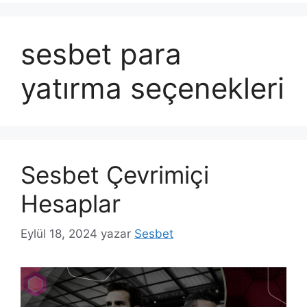
sesbet para
yatırma seçenekleri
Sesbet Çevrimiçi
Hesaplar
Eylül 18, 2024
yazar
Sesbet