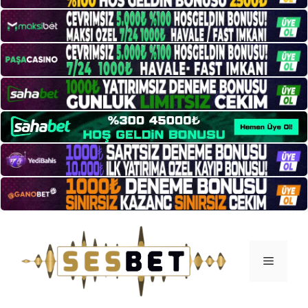
İçeriğe
atla
Menü