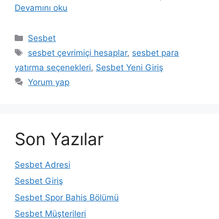
Devamını oku
Kategoriler
Sesbet
Etiketler
sesbet çevrimiçi hesaplar
,
sesbet para
yatırma seçenekleri
,
Sesbet Yeni Giriş
Yorum yap
Son Yazılar
Sesbet Adresi
Sesbet Giriş
Sesbet Spor Bahis Bölümü
Sesbet Müşterileri