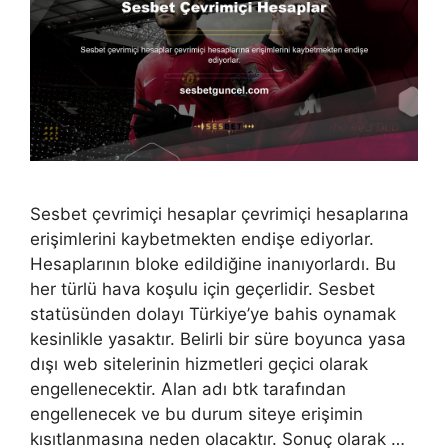
Sesbet çevrimiçi hesaplar çevrimiçi hesaplarına
erişimlerini kaybetmekten endişe ediyorlar.
Hesaplarının bloke edildiğine inanıyorlardı. Bu
her türlü hava koşulu için geçerlidir. Sesbet
statüsünden dolayı Türkiye’ye bahis oynamak
kesinlikle yasaktır. Belirli bir süre boyunca yasa
dışı web sitelerinin hizmetleri geçici olarak
engellenecektir. Alan adı btk tarafından
engellenecek ve bu durum siteye erişimin
kısıtlanmasına neden olacaktır. Sonuç olarak …