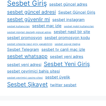
Sesbet Giriş
sesbet güncel adres
sesbet güncel adresi
Sesbet Güncel Giriş
sesbet güvenlir mi
sesbet instagram
sesbet maç izle
sesbet kullanıcıları
sesbet mobil kullanıcıları
sesbet nasil bir site
sesbet müşteri desteği güncel adres
sesbet promosyon
sesbet promosyon kodu
sesbet sitesine nasıl giriş yapabilirim
sesbet sosyal medya
Sesbet Telegram
sesbet tv canli maç izle
sesbet whatsapp
sesbet yeni adres
Sesbet Yeni Giriş
sesbet yeni adresi
sesbet çevrimiçi bahis sitesi
sesbet üyelik
sesbet çevrimiçi casino sitesi
Sesbet Şikayet
twitter sesbet