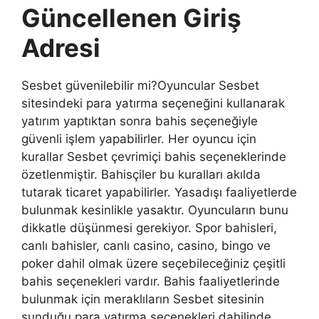
Güncellenen Giriş
Adresi
Sesbet güvenilebilir mi?Oyuncular Sesbet
sitesindeki para yatırma seçeneğini kullanarak
yatırım yaptıktan sonra bahis seçeneğiyle
güvenli işlem yapabilirler. Her oyuncu için
kurallar Sesbet çevrimiçi bahis seçeneklerinde
özetlenmiştir. Bahisçiler bu kuralları akılda
tutarak ticaret yapabilirler. Yasadışı faaliyetlerde
bulunmak kesinlikle yasaktır. Oyuncuların bunu
dikkatle düşünmesi gerekiyor. Spor bahisleri,
canlı bahisler, canlı casino, casino, bingo ve
poker dahil olmak üzere seçebileceğiniz çeşitli
bahis seçenekleri vardır. Bahis faaliyetlerinde
bulunmak için meraklıların Sesbet sitesinin
sunduğu para yatırma seçenekleri dahilinde