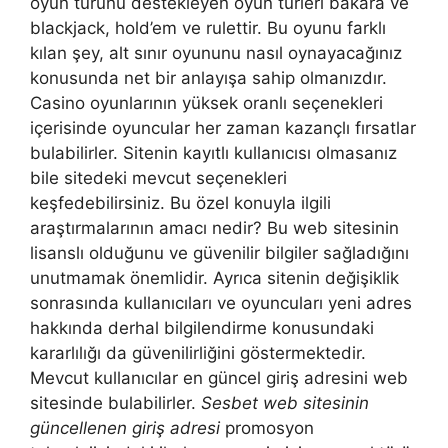
oyun türünü destekleyen oyun türleri bakara ve
blackjack, hold’em ve rulettir. Bu oyunu farklı
kılan şey, alt sınır oyununu nasıl oynayacağınız
konusunda net bir anlayışa sahip olmanızdır.
Casino oyunlarının yüksek oranlı seçenekleri
içerisinde oyuncular her zaman kazançlı fırsatlar
bulabilirler. Sitenin kayıtlı kullanıcısı olmasanız
bile sitedeki mevcut seçenekleri
keşfedebilirsiniz. Bu özel konuyla ilgili
araştırmalarının amacı nedir? Bu web sitesinin
lisanslı olduğunu ve güvenilir bilgiler sağladığını
unutmamak önemlidir. Ayrıca sitenin değişiklik
sonrasında kullanıcıları ve oyuncuları yeni adres
hakkında derhal bilgilendirme konusundaki
kararlılığı da güvenilirliğini göstermektedir.
Mevcut kullanıcılar en güncel giriş adresini web
sitesinde bulabilirler.
Sesbet web sitesinin
güncellenen giriş adresi
promosyon