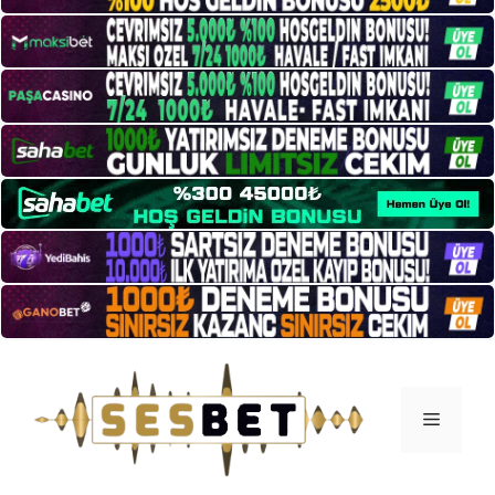
İçeriğe
atla
Menü