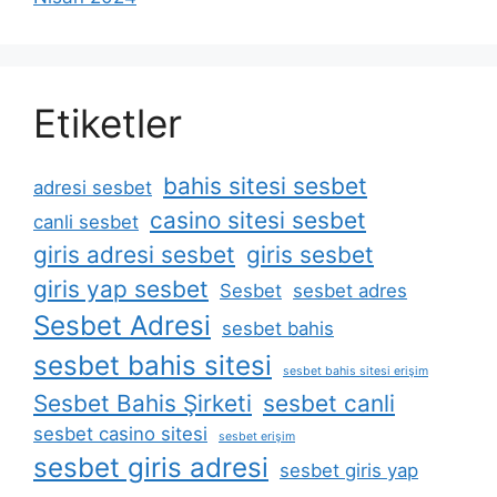
Etiketler
bahis sitesi sesbet
adresi sesbet
casino sitesi sesbet
canli sesbet
giris adresi sesbet
giris sesbet
giris yap sesbet
Sesbet
sesbet adres
Sesbet Adresi
sesbet bahis
sesbet bahis sitesi
sesbet bahis sitesi erişim
Sesbet Bahis Şirketi
sesbet canli
sesbet casino sitesi
sesbet erişim
sesbet giris adresi
sesbet giris yap