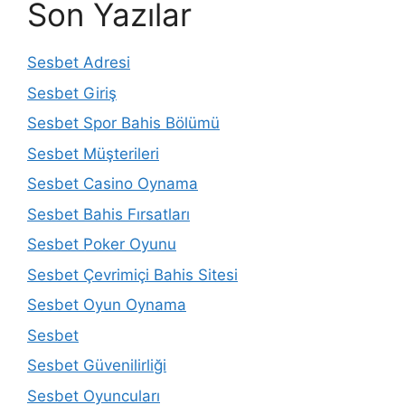
Son Yazılar
Sesbet Adresi
Sesbet Giriş
Sesbet Spor Bahis Bölümü
Sesbet Müşterileri
Sesbet Casino Oynama
Sesbet Bahis Fırsatları
Sesbet Poker Oyunu
Sesbet Çevrimiçi Bahis Sitesi
Sesbet Oyun Oynama
Sesbet
Sesbet Güvenilirliği
Sesbet Oyuncuları