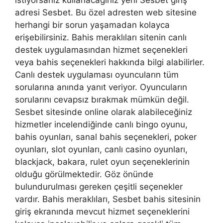
adresi Sesbet. Bu özel adresten web sitesine
herhangi bir sorun yaşamadan kolayca
erişebilirsiniz. Bahis meraklıları sitenin canlı
destek uygulamasından hizmet seçenekleri
veya bahis seçenekleri hakkında bilgi alabilirler.
Canlı destek uygulaması oyuncuların tüm
sorularına anında yanıt veriyor. Oyuncuların
sorularını cevapsız bırakmak mümkün değil.
Sesbet sitesinde online olarak alabileceğiniz
hizmetler incelendiğinde canlı bingo oyunu,
bahis oyunları, sanal bahis seçenekleri, poker
oyunları, slot oyunları, canlı casino oyunları,
blackjack, bakara, rulet oyun seçeneklerinin
olduğu görülmektedir. Göz önünde
bulundurulması gereken çeşitli seçenekler
vardır. Bahis meraklıları, Sesbet bahis sitesinin
giriş ekranında mevcut hizmet seçeneklerini