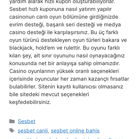
yardım alarak hızlı kupon oluşturabiliyorlar.
Sesbet hızlı kuponuna nasıl yatırım yapılır
casinonun canlı oyun bölümüne girdiğinizde
evrim desteği, başarılı seri desteği ve medya
casino desteği ile karşılaşırsınız. Bu üç farklı
oyun türünü destekleyen oyun türleri bakara ve
blackjack, hold’em ve rulettir. Bu oyunu farklı
kılan şey, alt sınır oyununu nasıl oynayacağınız
konusunda net bir anlayışa sahip olmanızdır.
Casino oyunlarının yüksek oranlı seçenekleri
içerisinde oyuncular her zaman kazançlı fırsatlar
bulabilirler. Sitenin kayıtlı kullanıcısı olmasanız
bile sitedeki mevcut seçenekleri
keşfedebilirsiniz.
Kategoriler
Sesbet
Etiketler
sesbet canli
,
sesbet online bahis