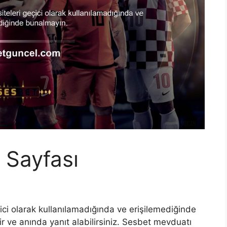
 Sayfası
çici olarak kullanılamadığında ve erişilemediğinde
ir ve anında yanıt alabilirsiniz. Sesbet mevduatı