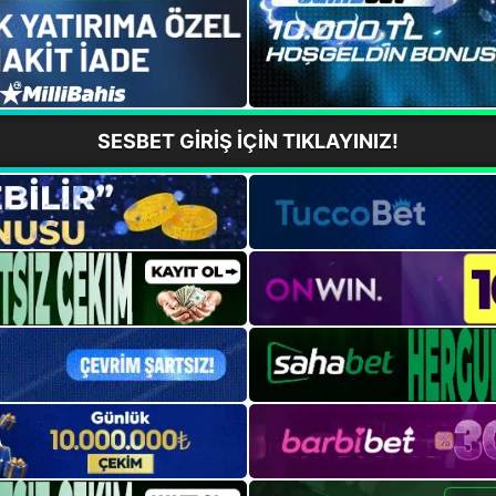
SESBET GİRİŞ İÇİN TIKLAYINIZ!