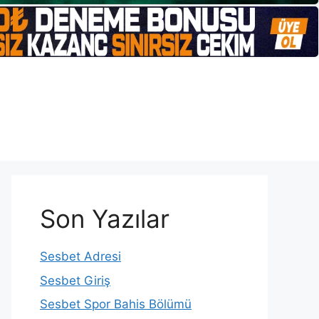
Son Yazılar
Sesbet Adresi
Sesbet Giriş
Sesbet Spor Bahis Bölümü