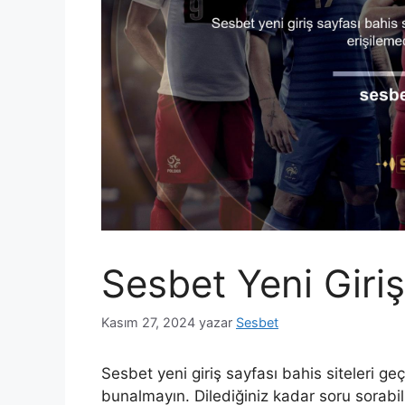
Sesbet Yeni Giriş
Kasım 27, 2024
yazar
Sesbet
Sesbet yeni giriş sayfası bahis siteleri ge
bunalmayın. Dilediğiniz kadar soru sorabil