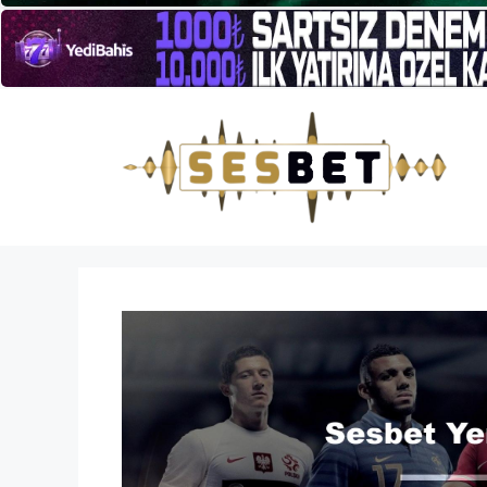
İçeriğe
atla