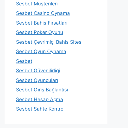
Sesbet Müşterileri
Sesbet Casino Oynama
Sesbet Bahis Fırsatları
Sesbet Poker Oyunu
Sesbet Çevrimiçi Bahis Sitesi
Sesbet Oyun Oynama
Sesbet
Sesbet Güvenilirliği
Sesbet Oyuncuları
Sesbet Giriş Bağlantısı
Sesbet Hesap Açma
Sesbet Sahte Kontrol